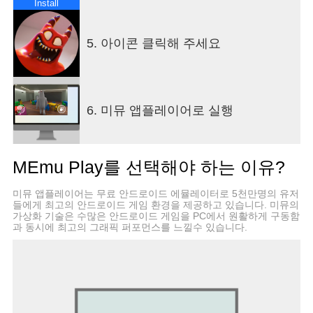
Install
5. 아이콘 클릭해 주세요
6. 미뮤 앱플레이어로 실행
MEmu Play를 선택해야 하는 이유?
미뮤 앱플레이어는 무료 안드로이드 에뮬레이터로 5천만명의 유저
들에게 최고의 안드로이드 게임 환경을 제공하고 있습니다. 미뮤의
가상화 기술은 수많은 안드로이드 게임을 PC에서 원활하게 구동함
과 동시에 최고의 그래픽 퍼포먼스를 느낄수 있습니다.