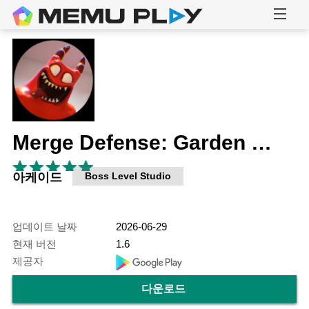
Merge Defense: Garden Fusion
아케이드
Boss Level Studio
업데이트 날짜
2026-06-29
현재 버전
1.6
제공자
다운로드