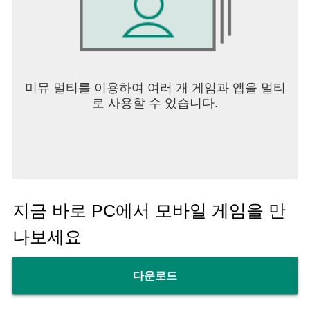
미뮤 멀티를 이용하여 여러 개 게임과 앱을 멀티
로 사용할 수 있습니다.
지금 바로 PC에서 모바일 게임을 만
나보세요
다운로드