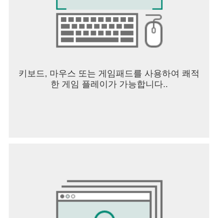
키보드, 마우스 또는 게임패드를 사용하여 쾌적
한 게임 플레이가 가능합니다..