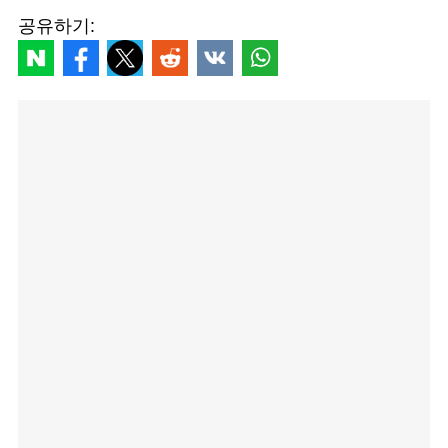
공유하기: