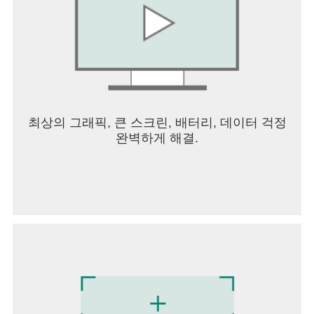
최상의 그래픽, 큰 스크린, 배터리, 데이터 걱정
완벽하게 해결.