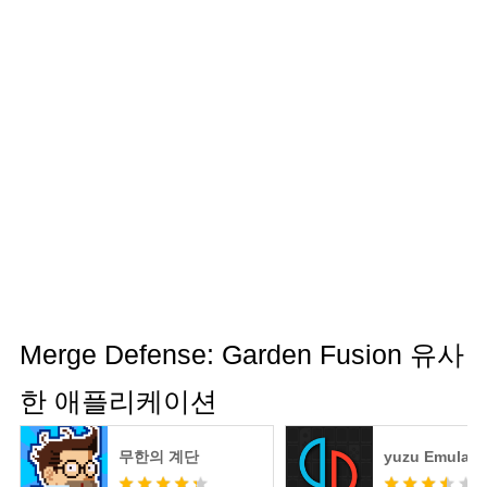
Merge Defense: Garden Fusion 유사
한 애플리케이션
무한의 계단
yuzu Emulato