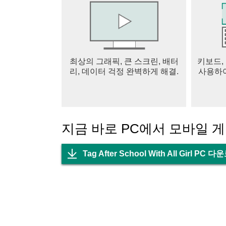
최상의 그래픽, 큰 스크린, 배터
키보드,
리, 데이터 걱정 완벽하게 해결.
사용하여
지금 바로 PC에서 모바일 
Tag After School With All Girl PC 