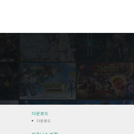
다운로드
다운로드