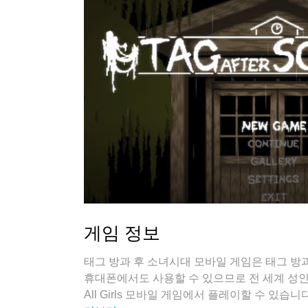
게임 정보
태그 방과 후 소녀시대 모바일 게임은 태그 방
휴대폰에서도 사용할 수 있으므로 전 세계 성인과 어린
All Girls 모바일 게임에서 플레이할 수 있습니다.Tag 