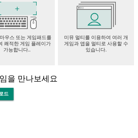
 마우스 또는 게임패드를
미뮤 멀티를 이용하여 여러 개
 쾌적한 게임 플레이가
게임과 앱을 멀티로 사용할 수
가능합니다..
있습니다.
게임을 만나보세요
다운로드