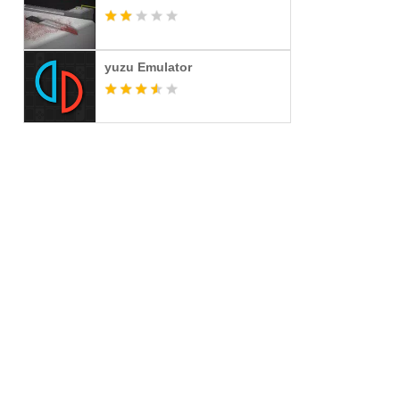
yuzu Emulator