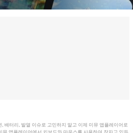
, 배터리, 발열 이슈로 고민하지 말고 이제 미뮤 앱플레이어로
 미뮤 앱플레이어에서 키보드와 마우스를 사용하여 잠자고 있든