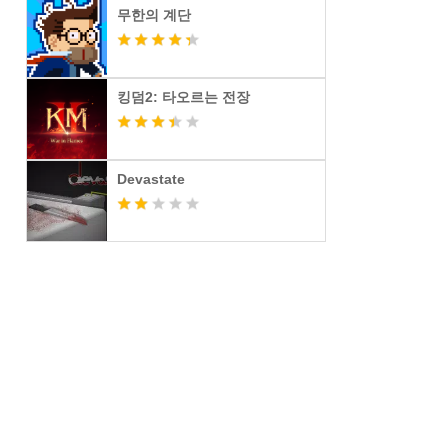
무한의 계단
킹덤2: 타오르는 전장
Devastate