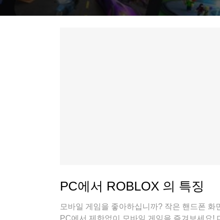
PC에서 ROBLOX 의 특징
모바일 게임을 좋아하십니까? 작은 핸드폰 화면
PC에서 제한없이 모바일 게임을 즐겨보세요!