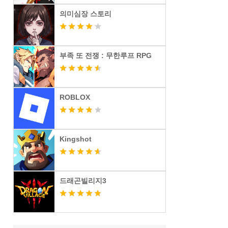
의미심장 스토리
부족 또 전쟁 : 무한루프 RPG
ROBLOX
Kingshot
드래곤빌리지3