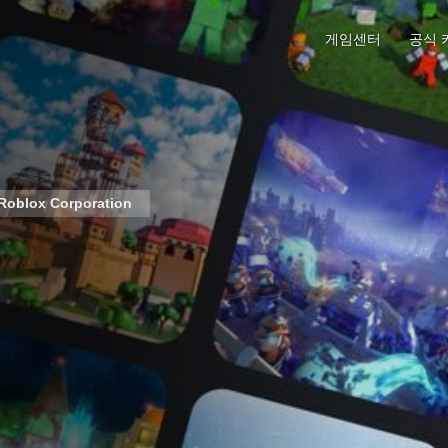
게임센터
공식 
Roblox Corporation