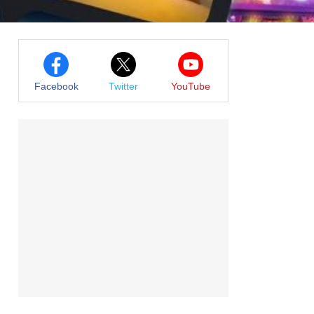
Facebook
Twitter
YouTube