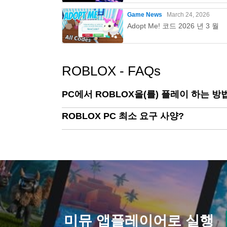
Game News
March 24, 2026
Adopt Me! 코드 2026 년 3 월
ROBLOX - FAQs
PC에서 ROBLOX을(를) 플레이 하는 방
ROBLOX PC 최소 요구 사양?
미뮤 앱플레이어로 실행