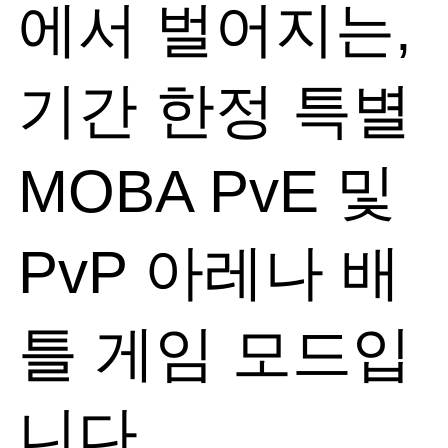
에서 벌어지는,
기간 한정 특별
MOBA PvE 및
PvP 아레나 배
틀 게임 모드입
니다.