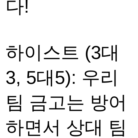
다!
하이스트 (3대
3, 5대5): 우리
팀 금고는 방어
하면서 상대 팀