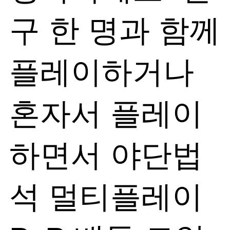
구 한 명과 함께
플레이하거나
혼자서 플레이
하면서 야단법
석 멀티플레이