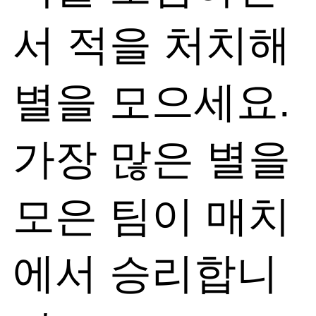
서 적을 처치해
별을 모으세요.
가장 많은 별을
모은 팀이 매치
에서 승리합니