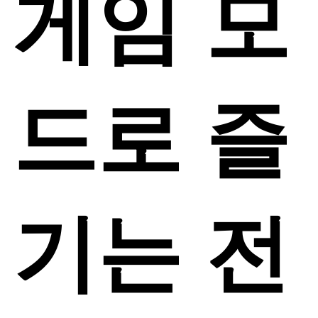
게임 모
으로 구매할 수 있습니다. 현금을 사용한 게임 아이
템 구매를 원하지 않는 경우에는 기기 설정에서 인
앱 구매를 비활성화하세요。
드로 즐
기는 전