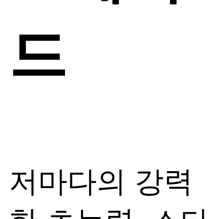
드
저마다의 강력