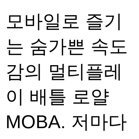
모바일로 즐기
는 숨가쁜 속도
감의 멀티플레
이 배틀 로얄
MOBA. 저마다