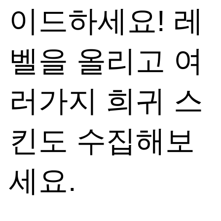
이드하세요! 레
벨을 올리고 여
러가지 희귀 스
킨도 수집해보
세요.