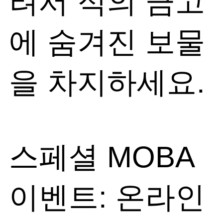
려서 적의 금고
에 숨겨진 보물
을 차지하세요.
스페셜 MOBA
이벤트: 온라인