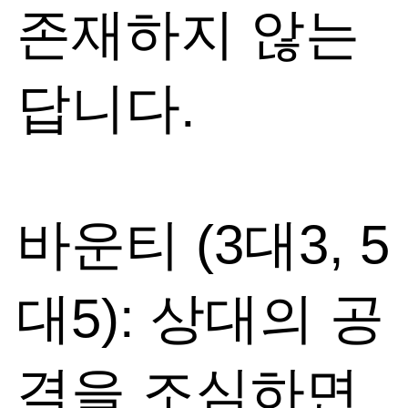
존재하지 않는
답니다.
바운티 (3대3, 5
대5): 상대의 공
격을 조심하면