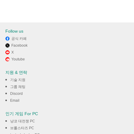
Follow us
공식 카페
Facebook
X
Youtube
지원 & 연락
기술 지원
그룹 채팅
Discord
Email
인기 게임 For PC
냥코 대전쟁 PC
브롤스타즈 PC