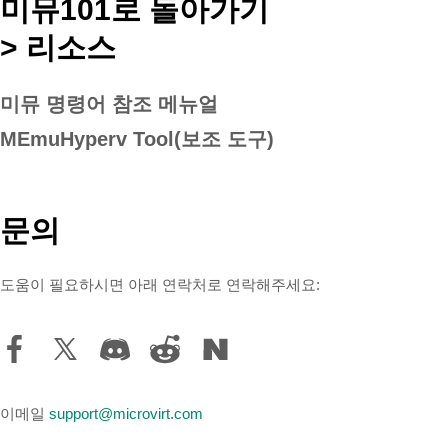
미뮤101로 돌아가기
>
리소스
미뮤 명령어 참조 메뉴얼
MEmuHyperv Tool(보조 도구)
문의
도움이 필요하시면 아래 연락처로 연락해주세요:
이메일
support@microvirt.com