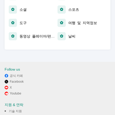
소셜
스포츠
도구
여행 및 지역정보
동영상 플레이어/편집기
날씨
Follow us
공식 카페
Facebook
X
Youtube
지원 & 연락
기술 지원