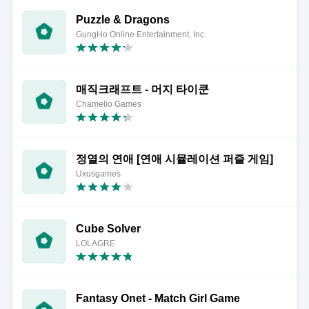
Puzzle & Dragons
GungHo Online Entertainment, Inc.
매직크래프트 - 머지 타이쿤
Chamelio Games
정열의 연애 [연애 시뮬레이션 퍼즐 게임]
Uxusgames
Cube Solver
LOLAGRE
Fantasy Onet - Match Girl Game