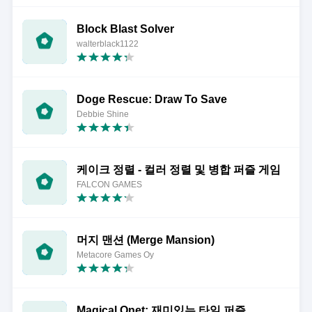
Block Blast Solver
walterblack1122
Doge Rescue: Draw To Save
Debbie Shine
케이크 정렬 - 컬러 정렬 및 병합 퍼즐 게임
FALCON GAMES
머지 맨션 (Merge Mansion)
Metacore Games Oy
Magical Onet: 재미있는 타일 퍼즐