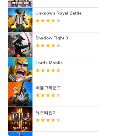
Unknown Royal Battle
Shadow Fight 3
Lords Mobile
배틀그라운드
뮤오리진2