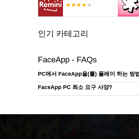
인기 카테고리
FaceApp - FAQs
PC에서 FaceApp을(를) 플레이 하는 방
FaceApp PC 최소 요구 사양?