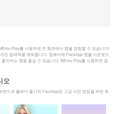
Emu Play를 사용하면 큰 화면에서 앱을 경험할 수 있습니다!
숨겨진 잠재력을 깨워줍니다. 컴퓨터에 FaceApp 앱을 다운로드
좋아하는 앱을 즐길 수 있습니다. MEmu Play를 사용하면 컴
 고품질 경험을 보장합니다!
비디오
 화면으로 플레이 즐기자 FaceApp은 고급 사진 편집을 위한 최