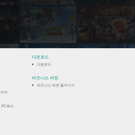
다운로드
다운로드
비즈니스 버전
비즈니스 버전 들어가기
레이어
 PC에서