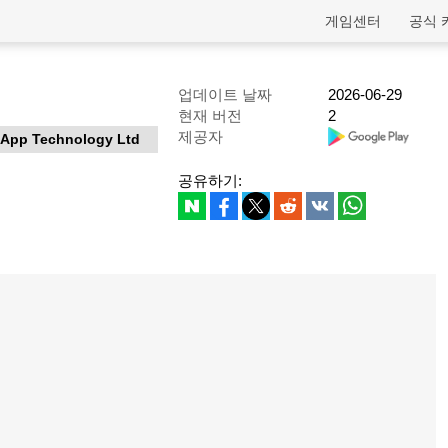
게임센터
공식 
업데이트 날짜
2026-06-29
현재 버전
2
제공자
App Technology Ltd
공유하기: