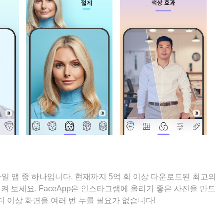
모바일 앱 중 하나입니다. 현재까지 5억 회 이상 다운로드된 최고의
 보세요. FaceApp은 인스타그램에 올리기 좋은 사진을 만드
더 이상 화면을 여러 번 누를 필요가 없습니다!