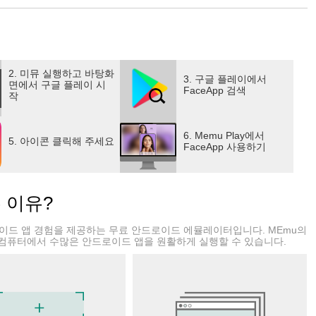
 사용해 탭 한 번으로 매끄럽고 포토리얼리스틱한 결과물을 만들
 않아도 됩니다!
2. 미뮤 실행하고 바탕화
3. 구글 플레이에서
면에서 구글 플레이 시
FaceApp 검색
작
6. Memu Play에서
5. 아이콘 클릭해 주세요
FaceApp 사용하기
는 이유?
드로이드 앱 경험을 제공하는 무료 안드로이드 에뮬레이터입니다. MEmu의
컴퓨터에서 수많은 안드로이드 앱을 원활하게 실행할 수 있습니다.