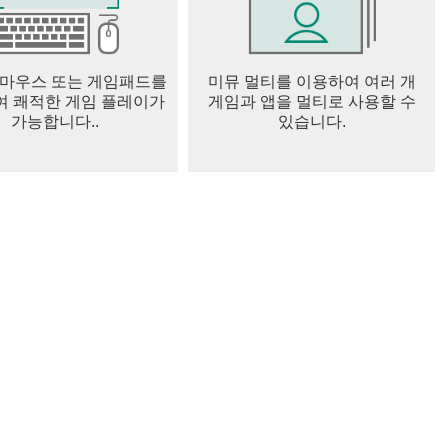
 마우스 또는 게임패드를
미뮤 멀티를 이용하여 여러 개
 쾌적한 게임 플레이가
게임과 앱을 멀티로 사용할 수
가능합니다..
있습니다.