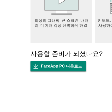
최상의 그래픽, 큰 스크린, 배터
키보드,
리, 데이터 걱정 완벽하게 해결.
사용하여
사용할 준비가 되셨나요?
FaceApp PC 다운로드