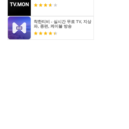
착한티비 - 실시간 무료 TV, 지상
파, 종편, 케이블 방송