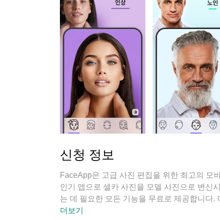
신청 정보
FaceApp은 고급 사진 편집을 위한 최고의 
인기 앱으로 셀카 사진을 모델 사진으로 변신시켜
는 데 필요한 모든 기능을 무료로 제공합니다. 
더보기