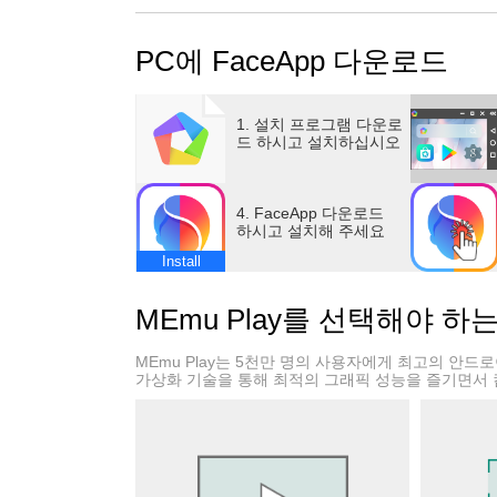
환상적인 필터, 배경, 효과 및 기타 도구들을
어 보세요. 더 이상 포토샵에 오랜 시간을 쓰지
PC에 FaceApp 다운로드
60개 이상의 매우 사실적인 필터 제공
1. 설치 프로그램 다운로
사진 편집기
드 하시고 설치하십시오
• "인상" 필터로 완벽한 셀카 사진 만들기
4. FaceApp 다운로드
하시고 설치해 주세요
Install
MEmu Play를 선택해야 하
MEmu Play는 5천만 명의 사용자에게 최고의 안
가상화 기술을 통해 최적의 그래픽 성능을 즐기면서 