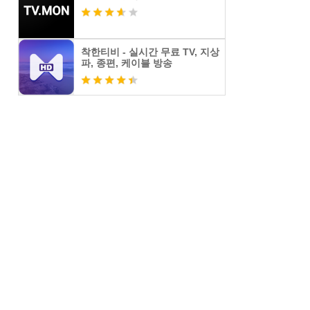
착한티비 - 실시간 무료 TV, 지상
파, 종편, 케이블 방송