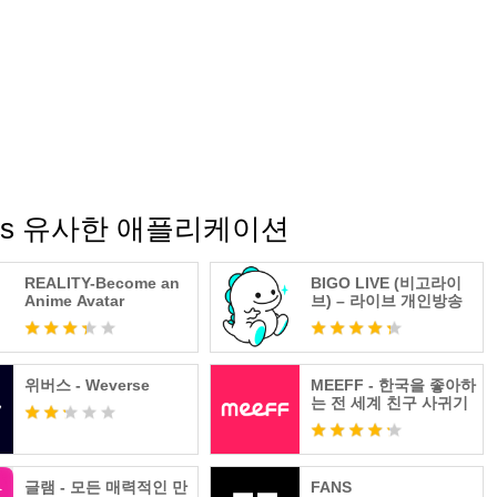
 Rooms 유사한 애플리케이션
REALITY-Become an
BIGO LIVE (비고라이
Anime Avatar
브) – 라이브 개인방송
위버스 - Weverse
MEEFF - 한국을 좋아하
는 전 세계 친구 사귀기
글램 - 모든 매력적인 만
FANS