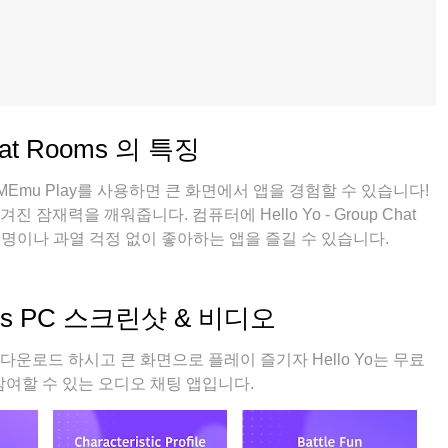
Chat Rooms 의 특징
Emu Play를 사용하면 큰 화면에서 앱을 경험할 수 있습니다!
 잠재력을 깨워줍니다. 컴퓨터에 Hello Yo - Group Chat
수명이나 과열 걱정 없이 좋아하는 앱을 즐길 수 있습니다.
게 사용할 수 있으며, 언제나 고품질 경험을 보장합니다!
Rooms PC 스크린샷 & 비디오
Rooms 다운로드 하시고 큰 화면으로 플레이 즐기자 Hello Yo는 무료
참여할 수 있는 오디오 채팅 앱입니다.