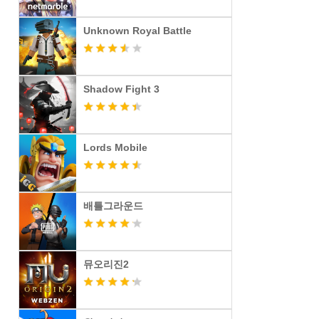
Unknown Royal Battle
Shadow Fight 3
Lords Mobile
배틀그라운드
뮤오리진2