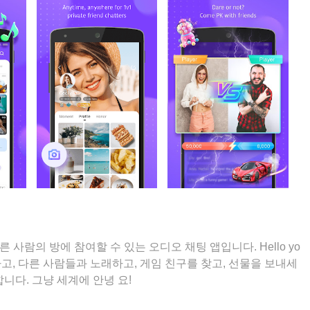
른 사람의 방에 참여할 수 있는 오디오 채팅 앱입니다. Hello yo
고, 다른 사람들과 노래하고, 게임 친구를 찾고, 선물을 보내세
니다. 그냥 세계에 안녕 요!