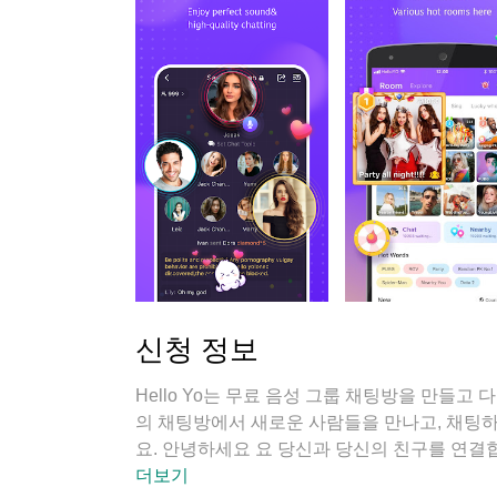
신청 정보
Hello Yo는 무료 음성 그룹 채팅방을 만들고 다
의 채팅방에서 새로운 사람들을 만나고, 채팅하
요. 안녕하세요 요 당신과 당신의 친구를 연결합
더보기