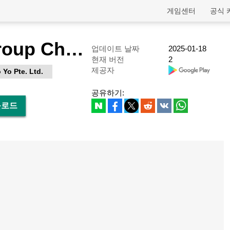
게임센터
공식 
Hello Yo - Group Chat Rooms
업데이트 날짜
2025-01-18
현재 버전
2
제공자
 Yo Pte. Ltd.
공유하기:
다운로드