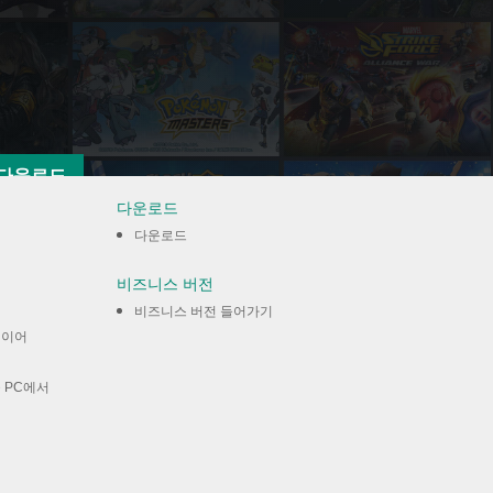
다운로드
다운로드
다운로드
비즈니스 버전
비즈니스 버전 들어가기
레이어
 PC에서