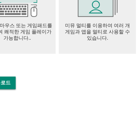
새로운 친구를 사귈 수 있습니다.
 마우스 또는 게임패드를
미뮤 멀티를 이용하여 여러 개
 쾌적한 게임 플레이가
게임과 앱을 멀티로 사용할 수
재미를 더하세요.
가능합니다..
있습니다.
럽하우스입니다. 그룹 메시지 앱처럼 앱을 사용할 수도 있습니다.
 가질 수도 있습니다. 인스타그램과 페이스북에서 연결하거나 메
다운로드