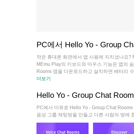
PC에서 Hello Yo - Group 
작은 휴대폰 화면에서 앱 사용에 지치셨나요? M
MEmu Play의 키보드와 마우스 기능은 앱의 숨겨진
Rooms 앱을 다운로드하고 설치하면 배터리 
MEmu Play를 사용하면 컴퓨터에서 앱을 쉽
더보기
Hello Yo - Group Chat 
PC에서 미뮤로 Hello Yo - Group Chat 
음성 그룹 채팅방을 만들고 다른 사람의 방에 