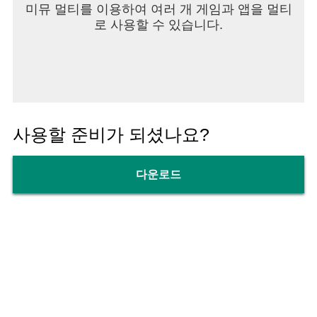
미뮤 멀티를 이용하여 여러 개 게임과 앱을 멀티
로 사용할 수 있습니다.
사용할 준비가 되셨나요?
다운로드