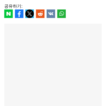
공유하기: