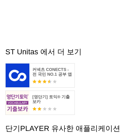
ST Unitas 에서 더 보기
커넥츠 CONECTS -
전 국민 NO.1 공부 앱
[영단기] 토익® 기출
보카
단기PLAYER 유사한 애플리케이션