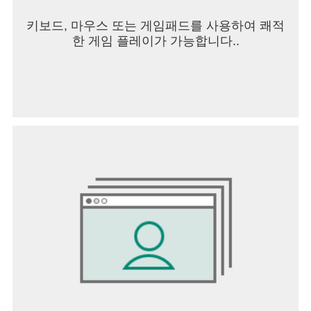
키보드, 마우스 또는 게임패드를 사용하여 쾌적
한 게임 플레이가 가능합니다..