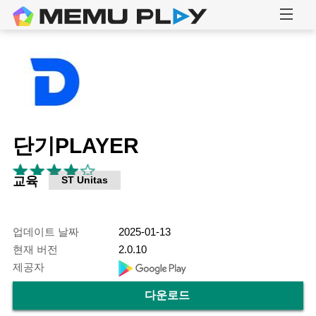
단기PLAYER
교육
ST Unitas
업데이트 날짜
2025-01-13
현재 버전
2.0.10
제공자
다운로드