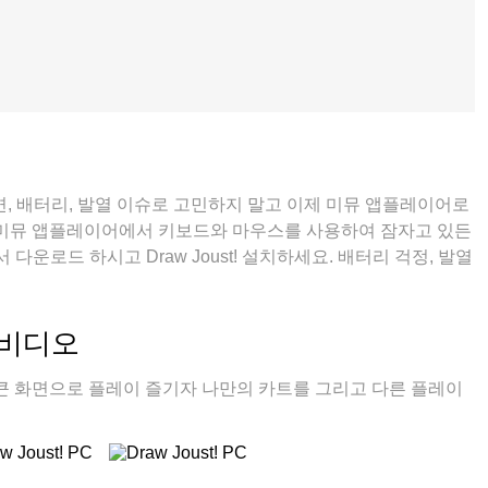
, 배터리, 발열 이슈로 고민하지 말고 이제 미뮤 앱플레이어로
 미뮤 앱플레이어에서 키보드와 마우스를 사용하여 잠자고 있든
로드 하시고 Draw Joust! 설치하세요. 배터리 걱정, 발열
멀티로 무장하여 모바일 게임을 한층 더 재미있게 플레이할 수
& 비디오
시고 큰 화면으로 플레이 즐기자 나만의 카트를 그리고 다른 플레이