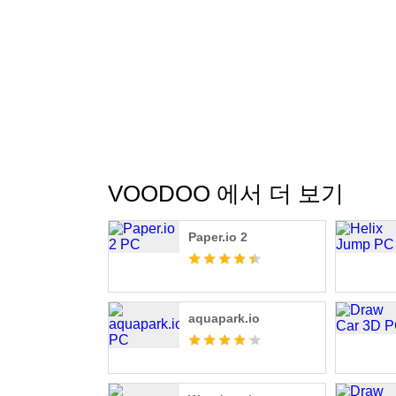
VOODOO 에서 더 보기
Paper.io 2
aquapark.io