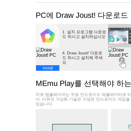
- 끝없는 적
PC에 Draw Joust! 다운로드
1. 설치 프로그램 다운로
드 하시고 설치하십시오
4. Draw Joust! 다운로
드 하시고 설치해 주세
요
Install
MEmu Play를 선택해야 하
미뮤 앱플레이어는 무료 안드로이드 에뮬레이터로 5
다. 미뮤의 가상화 기술은 수많은 안드로이드 게임을
있습니다.