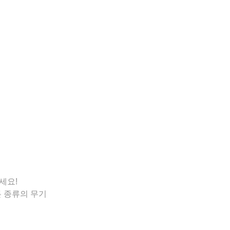
세요!
모든 종류의 무기