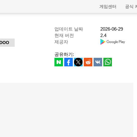
게임센터
공식 
업데이트 날짜
2026-06-29
현재 버전
2.4
제공자
DOO
공유하기: