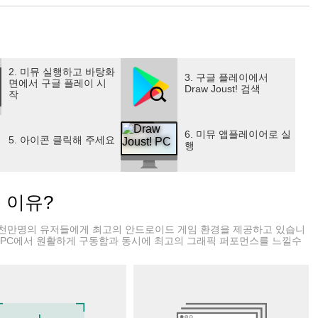
2. 미뮤 실행하고 바탕화
3. 구글 플레이에서
면에서 구글 플레이 시
Draw Joust! 검색
작
6. 미뮤 앱플레이어로 실
5. 아이콘 클릭해 주세요
행
는 이유?
천만명의 유저들에게 최고의 안드로이드 게임 환경을 제공하고 있습니
 PC에서 원활하게 구동함과 동시에 최고의 그래픽 퍼포먼스를 느낄수