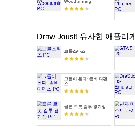
Woodturning
Draw Joust! 유사한 애플
브롤스타즈
그들이 온다: 좀비 디펜
스
클론 로봇 검투 경기장