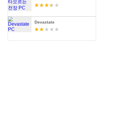
Devastate