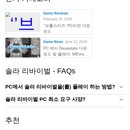
Game Reviews
February 25, 2020
‘’브롤스타즈’ PC버전 다운
로드
Game News
June 12, 2026
PC 에서 Devastate 다운
로드 및 플레이: MEmu
Play 와 함께하는 궁극의
게이밍 가이드
솔라 리바이벌 - FAQs
PC에서 솔라 리바이벌을(를) 플레이 하는 방법?
솔라 리바이벌 PC 최소 요구 사양?
추천