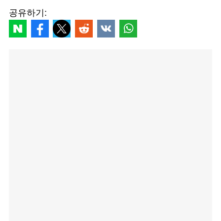
공유하기: