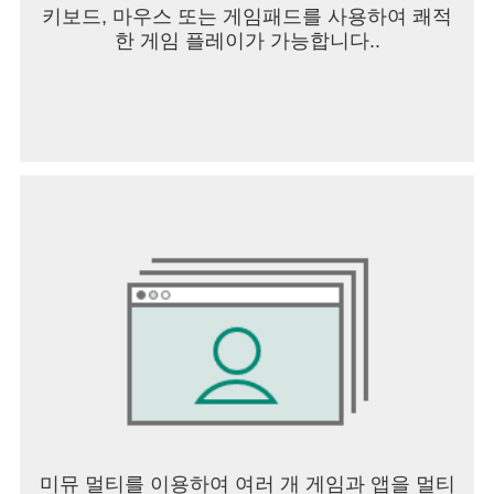
키보드, 마우스 또는 게임패드를 사용하여 쾌적
한 게임 플레이가 가능합니다..
미뮤 멀티를 이용하여 여러 개 게임과 앱을 멀티