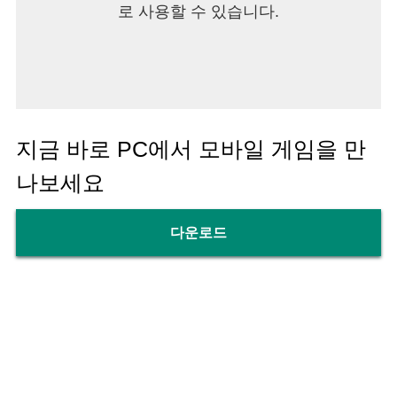
로 사용할 수 있습니다.
지금 바로 PC에서 모바일 게임을 만
나보세요
다운로드