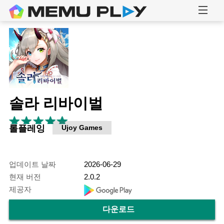
솔라 리바이벌
롤플레잉
Ujoy Games
업데이트 날짜
2026-06-29
현재 버전
2.0.2
제공자
다운로드