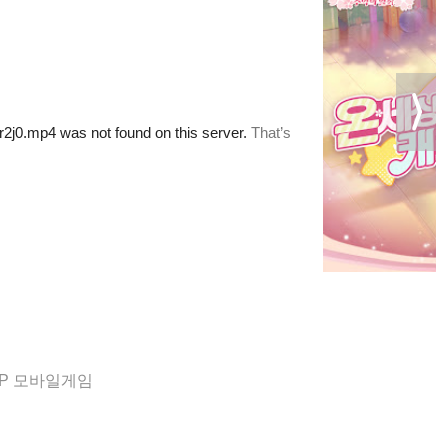
IP 모바일게임