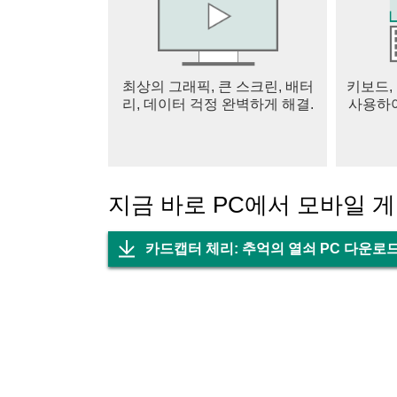
최상의 그래픽, 큰 스크린, 배터
키보드,
리, 데이터 걱정 완벽하게 해결.
사용하여
지금 바로 PC에서 모바일 
카드캡터 체리: 추억의 열쇠 PC 다운로