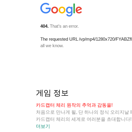
게임 정보
카드캡터 체리 원작의 추억과 감동을!
처음으로 만나게 될, 단 하나의 정식 오리지날 
카드캡터 체리의 세계로 여러분을 초대합니다!
더보기