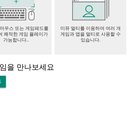
 마우스 또는 게임패드를
미뮤 멀티를 이용하여 여러 개
 쾌적한 게임 플레이가
게임과 앱을 멀티로 사용할 수
가능합니다..
있습니다.
게임을 만나보세요
드