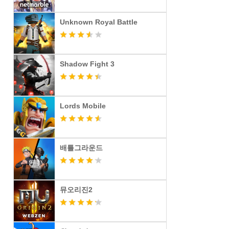
Unknown Royal Battle
Shadow Fight 3
Lords Mobile
배틀그라운드
뮤오리진2