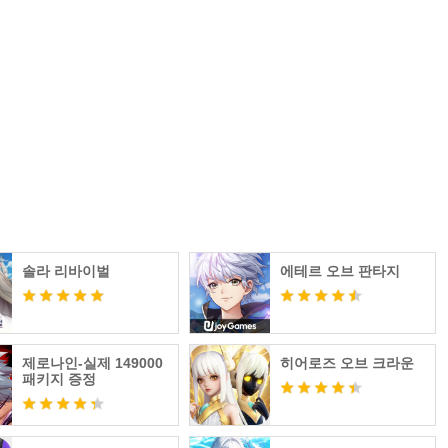
솔라 리바이벌
에테르 오브 판타지
제로나인-실제 149000
히어로즈 오브 크라운
패키지 증정