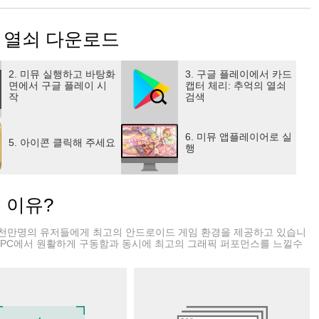
의 열쇠 다운로드
2. 미뮤 실행하고 바탕화
3. 구글 플레이에서 카드
면에서 구글 플레이 시
캡터 체리: 추억의 열쇠
작
검색
6. 미뮤 앱플레이어로 실
5. 아이콘 클릭해 주세요
행
는 이유?
천만명의 유저들에게 최고의 안드로이드 게임 환경을 제공하고 있습니
 PC에서 원활하게 구동함과 동시에 최고의 그래픽 퍼포먼스를 느낄수