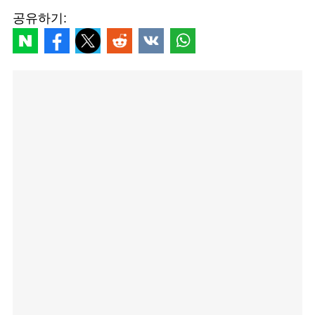
공유하기: