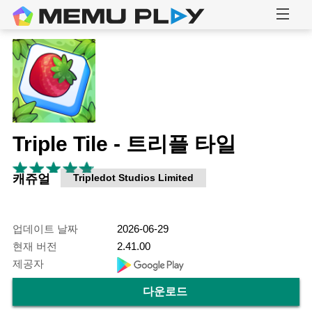
Triple Tile - 트리플 타일
캐쥬얼
Tripledot Studios Limited
업데이트 날짜
2026-06-29
현재 버전
2.41.00
제공자
다운로드