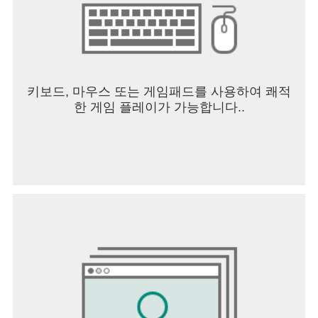
키보드, 마우스 또는 게임패드를 사용하여 쾌적
한 게임 플레이가 가능합니다..