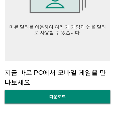
미뮤 멀티를 이용하여 여러 개 게임과 앱을 멀티
로 사용할 수 있습니다.
지금 바로 PC에서 모바일 게임을 만
나보세요
다운로드