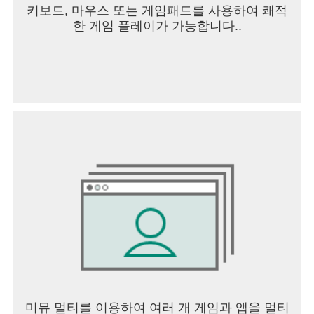
키보드, 마우스 또는 게임패드를 사용하여 쾌적
한 게임 플레이가 가능합니다..
미뮤 멀티를 이용하여 여러 개 게임과 앱을 멀티