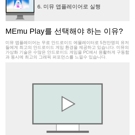
6. 미뮤 앱플레이어로 실행
MEmu Play를 선택해야 하는 이유?
미뮤 앱플레이어는 무료 안드로이드 에뮬레이터로 5천만명의 유저
들에게 최고의 안드로이드 게임 환경을 제공하고 있습니다. 미뮤의
가상화 기술은 수많은 안드로이드 게임을 PC에서 원활하게 구동함
과 동시에 최고의 그래픽 퍼포먼스를 느낄수 있습니다.