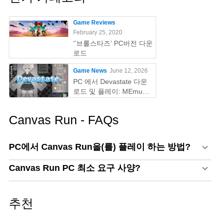
Game Reviews
February 25, 2020
‘’브롤스타즈’ PC버전 다운
로드
Game News
June 12, 2026
PC 에서 Devastate 다운
로드 및 플레이: MEmu
Play 와 함께하는 궁극의
게이밍 가이드
Canvas Run - FAQs
PC에서 Canvas Run을(를) 플레이 하는 방법?
Canvas Run PC 최소 요구 사양?
추천