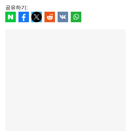
공유하기: