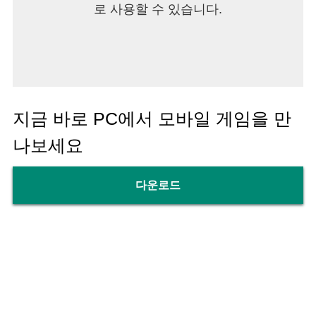
로 사용할 수 있습니다.
지금 바로 PC에서 모바일 게임을 만
나보세요
다운로드