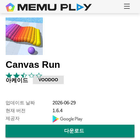
Canvas Run
아케이드
VOODOO
업데이트 날짜
2026-06-29
현재 버전
1.6.4
제공자
다운로드