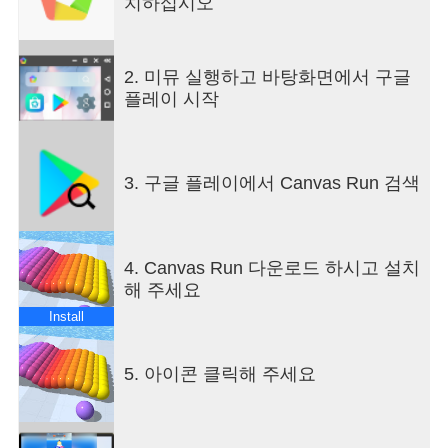
치하십시오
2. 미뮤 실행하고 바탕화면에서 구글
플레이 시작
3. 구글 플레이에서 Canvas Run 검색
4. Canvas Run 다운로드 하시고 설치
해 주세요
Install
5. 아이콘 클릭해 주세요