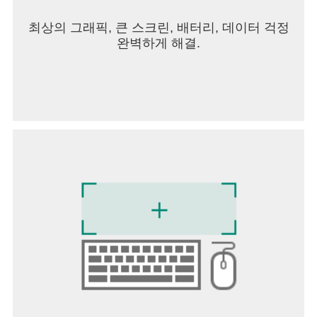
최상의 그래픽, 큰 스크린, 배터리, 데이터 걱정
완벽하게 해결.