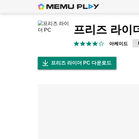
프리즈 라이
아케이드
프리즈 라이더 PC 다운로드