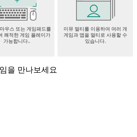
 마우스 또는 게임패드를
미뮤 멀티를 이용하여 여러 개
 쾌적한 게임 플레이가
게임과 앱을 멀티로 사용할 수
가능합니다..
있습니다.
게임을 만나보세요