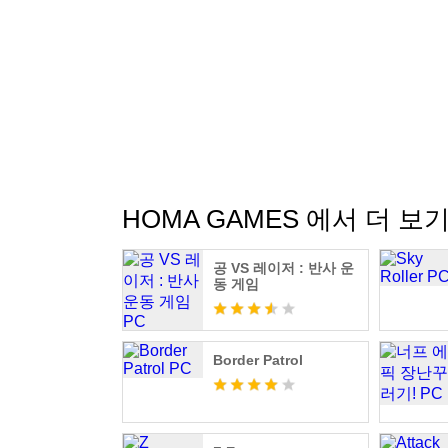
HOMA GAMES 에서 더 보
공 VS 레이저 : 반사 운
동 게임
Border Patrol