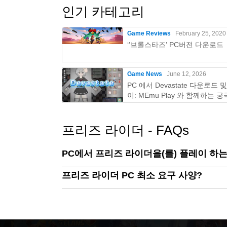
인기 카테고리
Game Reviews
February 25, 2020
‘’브롤스타즈’ PC버전 다운로드
Game News
June 12, 2026
PC 에서 Devastate 다운로드 
이: MEmu Play 와 함께하는 
이밍 가이드
프리즈 라이더 - FAQs
PC에서 프리즈 라이더을(를) 플레이 하는
프리즈 라이더 PC 최소 요구 사양?