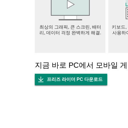
최상의 그래픽, 큰 스크린, 배터
키보드,
리, 데이터 걱정 완벽하게 해결.
사용하여
지금 바로 PC에서 모바일 
프리즈 라이더 PC 다운로드