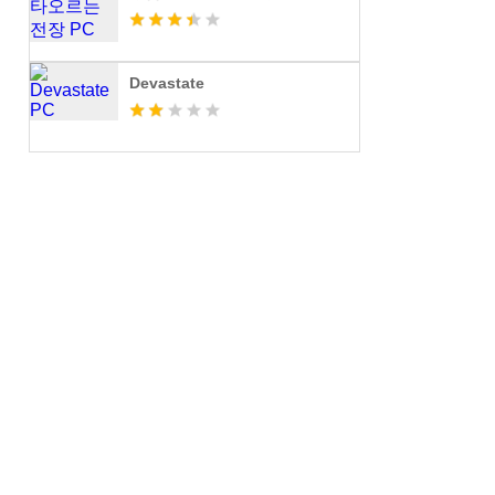
Devastate