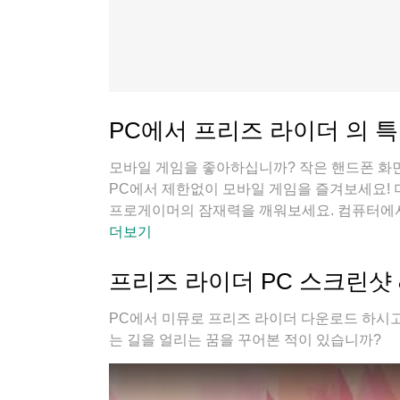
PC에서 프리즈 라이더 의 
모바일 게임을 좋아하십니까? 작은 핸드폰 화면
PC에서 제한없이 모바일 게임을 즐겨보세요!
프로게이머의 잠재력을 깨워보세요. 컴퓨터에서
열 걱정 필요없이 마음껏 즐길수 있습니다; 미
더보기
수 있습니다!
프리즈 라이더 PC 스크린샷 
PC에서 미뮤로 프리즈 라이더 다운로드 하시고
는 길을 얼리는 꿈을 꾸어본 적이 있습니까?