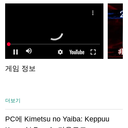
게임 정보
더보기
PC에 Kimetsu no Yaiba: Keppuu