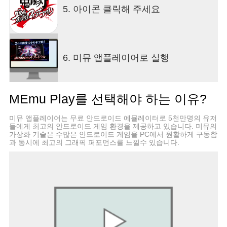
5. 아이콘 클릭해 주세요
6. 미뮤 앱플레이어로 실행
MEmu Play를 선택해야 하는 이유?
미뮤 앱플레이어는 무료 안드로이드 에뮬레이터로 5천만명의 유저
들에게 최고의 안드로이드 게임 환경을 제공하고 있습니다. 미뮤의
가상화 기술은 수많은 안드로이드 게임을 PC에서 원활하게 구동함
과 동시에 최고의 그래픽 퍼포먼스를 느낄수 있습니다.