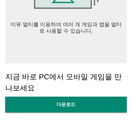
미뮤 멀티를 이용하여 여러 개 게임과 앱을 멀티
로 사용할 수 있습니다.
지금 바로 PC에서 모바일 게임을 만
나보세요
다운로드