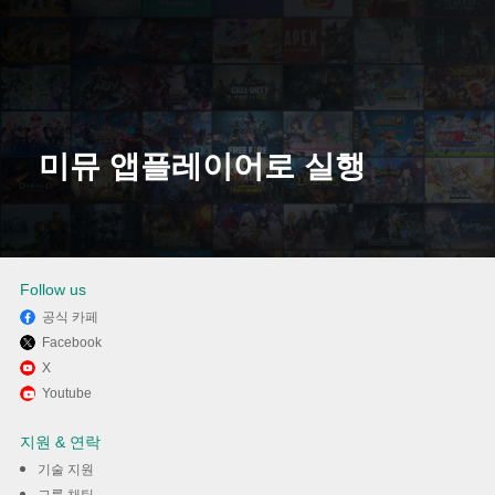
미뮤 앱플레이어로 실행
다운로드
Follow us
공식 카페
Facebook
X
Youtube
지원 & 연락
기술 지원