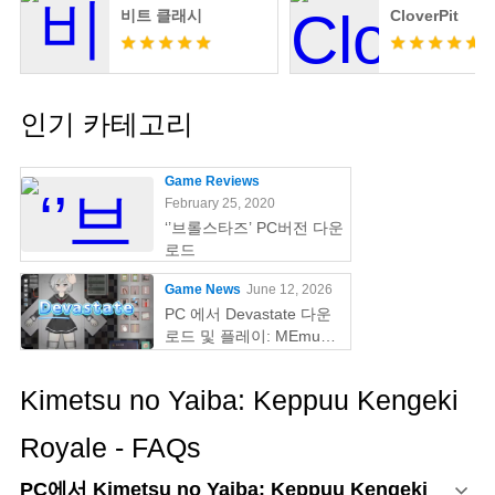
비트 클래시
CloverPit
인기 카테고리
Game Reviews
February 25, 2020
‘’브롤스타즈’ PC버전 다운
로드
Game News
June 12, 2026
PC 에서 Devastate 다운
로드 및 플레이: MEmu
Play 와 함께하는 궁극의
게이밍 가이드
Kimetsu no Yaiba: Keppuu Kengeki
Royale - FAQs
PC에서 Kimetsu no Yaiba: Keppuu Kengeki