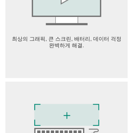
최상의 그래픽, 큰 스크린, 배터리, 데이터 걱정
완벽하게 해결.