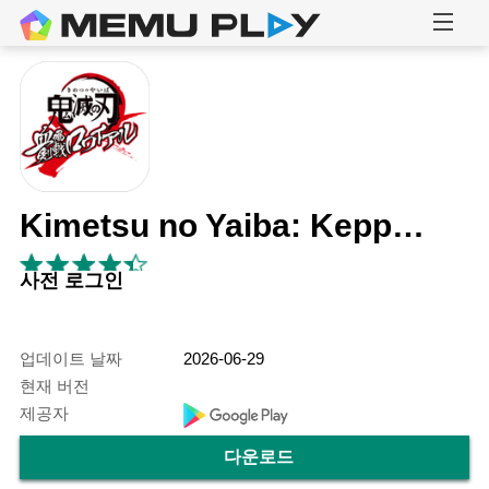
Kimetsu no Yaiba: Keppuu Kengeki Royale
사전 로그인
업데이트 날짜
2026-06-29
현재 버전
제공자
다운로드