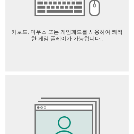
키보드, 마우스 또는 게임패드를 사용하여 쾌적
한 게임 플레이가 가능합니다..