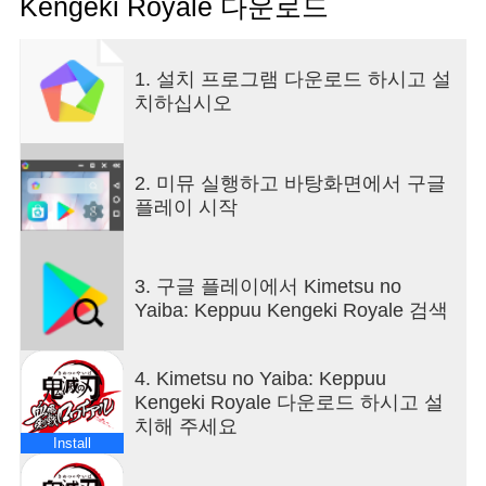
Kengeki Royale 다운로드
1. 설치 프로그램 다운로드 하시고 설
치하십시오
2. 미뮤 실행하고 바탕화면에서 구글
플레이 시작
3. 구글 플레이에서 Kimetsu no
Yaiba: Keppuu Kengeki Royale 검색
4. Kimetsu no Yaiba: Keppuu
Kengeki Royale 다운로드 하시고 설
치해 주세요
Install