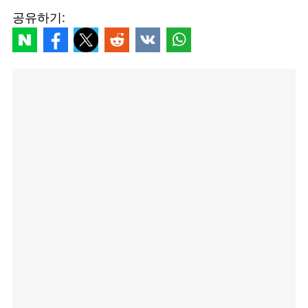
공유하기: