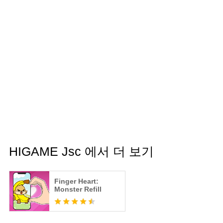
HIGAME Jsc 에서 더 보기
Finger Heart:
Monster Refill