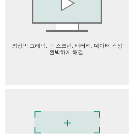
최상의 그래픽, 큰 스크린, 배터리, 데이터 걱정
완벽하게 해결.