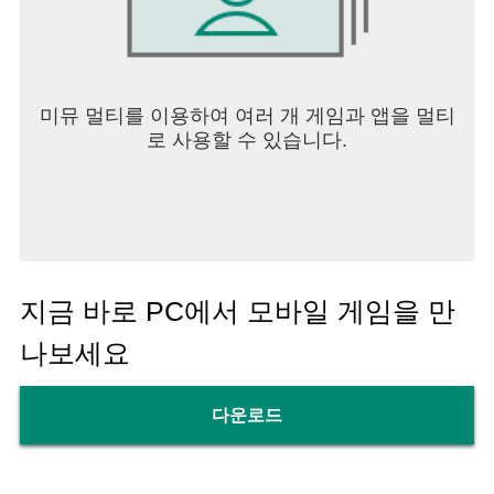
미뮤 멀티를 이용하여 여러 개 게임과 앱을 멀티
로 사용할 수 있습니다.
지금 바로 PC에서 모바일 게임을 만
나보세요
다운로드