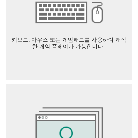
키보드, 마우스 또는 게임패드를 사용하여 쾌적
한 게임 플레이가 가능합니다..