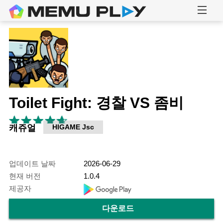
Toilet Fight: 경찰 VS 좀비
캐쥬얼
HIGAME Jsc
업데이트 날짜
2026-06-29
현재 버전
1.0.4
제공자
다운로드