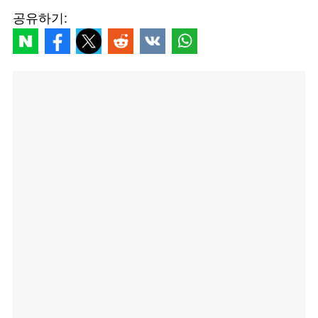
공유하기: