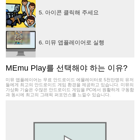
5. 아이콘 클릭해 주세요
6. 미뮤 앱플레이어로 실행
MEmu Play를 선택해야 하는 이유?
미뮤 앱플레이어는 무료 안드로이드 에뮬레이터로 5천만명의 유저
들에게 최고의 안드로이드 게임 환경을 제공하고 있습니다. 미뮤의
가상화 기술은 수많은 안드로이드 게임을 PC에서 원활하게 구동함
과 동시에 최고의 그래픽 퍼포먼스를 느낄수 있습니다.