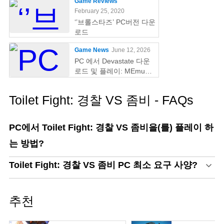
Game Reviews
February 25, 2020
‘’브롤스타즈’ PC버전 다운
로드
Game News
June 12, 2026
PC 에서 Devastate 다운
로드 및 플레이: MEmu
Play 와 함께하는 궁극의
게이밍 가이드
Toilet Fight: 경찰 VS 좀비 - FAQs
PC에서 Toilet Fight: 경찰 VS 좀비을(를) 플레이 하
는 방법?
Toilet Fight: 경찰 VS 좀비 PC 최소 요구 사양?
추천