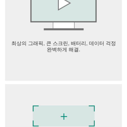
최상의 그래픽, 큰 스크린, 배터리, 데이터 걱정
완벽하게 해결.