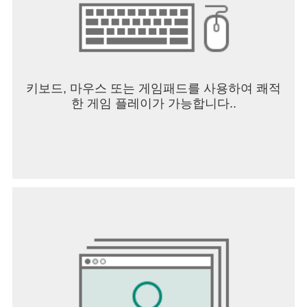
키보드, 마우스 또는 게임패드를 사용하여 쾌적
한 게임 플레이가 가능합니다..