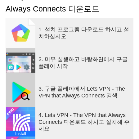
Always Connects 다운로드
1. 설치 프로그램 다운로드 하시고 설
치하십시오
2. 미뮤 실행하고 바탕화면에서 구글
플레이 시작
3. 구글 플레이에서 Lets VPN - The
VPN that Always Connects 검색
4. Lets VPN - The VPN that Always
Connects 다운로드 하시고 설치해 주
세요
Install