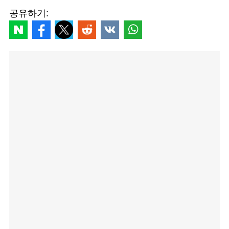
공유하기: