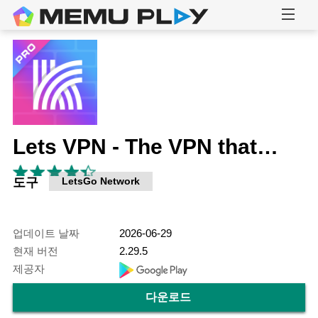
Lets VPN - The VPN that Always Connects
도구
LetsGo Network
업데이트 날짜
2026-06-29
현재 버전
2.29.5
제공자
다운로드