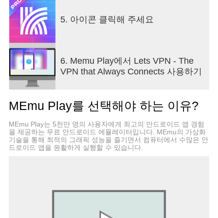
5. 아이콘 클릭해 주세요
6. Memu Play에서 Lets VPN - The
VPN that Always Connects 사용하기
MEmu Play를 선택해야 하는 이유?
MEmu Play는 5천만 명의 사용자에게 최고의 안드로이드 앱 경험
을 제공하는 무료 안드로이드 에뮬레이터입니다. MEmu의 가상화
기술을 통해 최적의 그래픽 성능을 즐기면서 컴퓨터에서 수많은 안
드로이드 앱을 원활하게 실행할 수 있습니다.