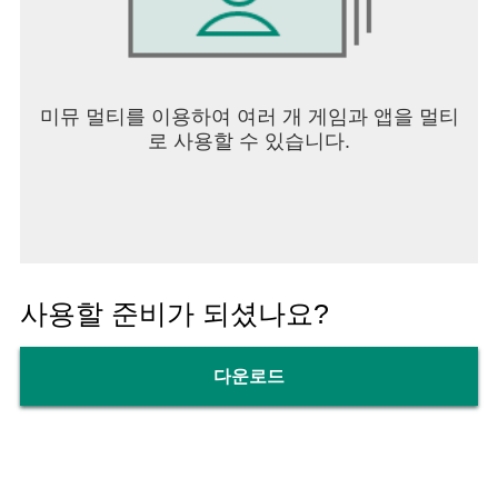
미뮤 멀티를 이용하여 여러 개 게임과 앱을 멀티
로 사용할 수 있습니다.
사용할 준비가 되셨나요?
다운로드