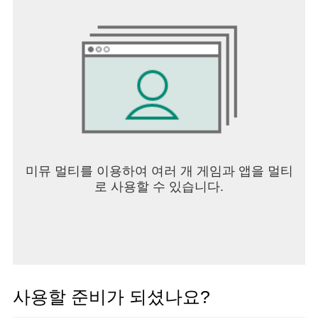
미뮤 멀티를 이용하여 여러 개 게임과 앱을 멀티
로 사용할 수 있습니다.
사용할 준비가 되셨나요?