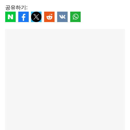
공유하기: