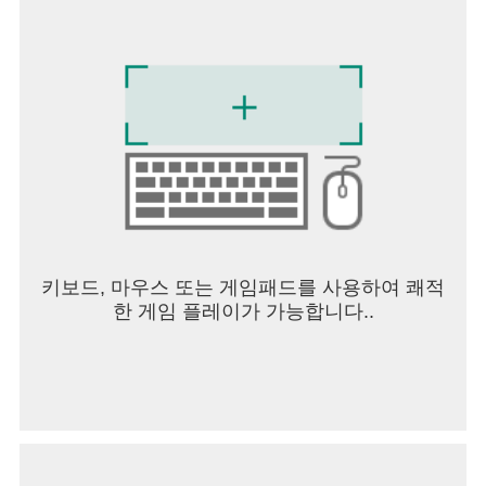
키보드, 마우스 또는 게임패드를 사용하여 쾌적
한 게임 플레이가 가능합니다..