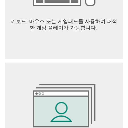
키보드, 마우스 또는 게임패드를 사용하여 쾌적
한 게임 플레이가 가능합니다..