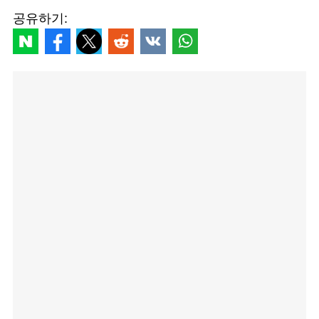
공유하기: