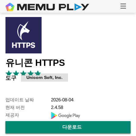
유니콘 HTTPS
도구
Unicorn Soft, Inc.
업데이트 날짜
2026-08-04
현재 버전
2.4.58
제공자
다운로드