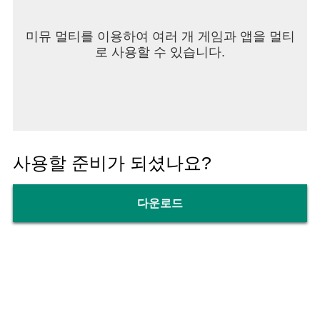
미뮤 멀티를 이용하여 여러 개 게임과 앱을 멀티
로 사용할 수 있습니다.
사용할 준비가 되셨나요?
다운로드