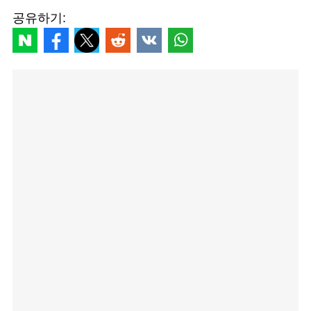
공유하기: