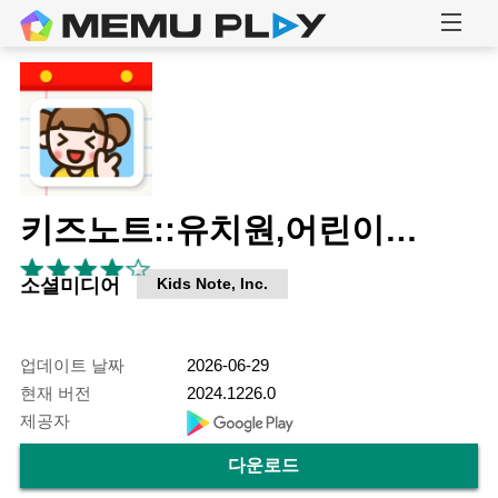
키즈노트::유치원,어린이집,학원 필수 앱!
소셜미디어
Kids Note, Inc.
업데이트 날짜
2026-06-29
현재 버전
2024.1226.0
제공자
다운로드