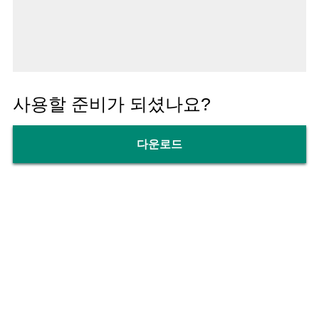
사용할 준비가 되셨나요?
다운로드