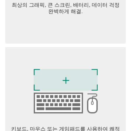
최상의 그래픽, 큰 스크린, 배터리, 데이터 걱정
완벽하게 해결.
키보드, 마우스 또는 게임패드를 사용하여 쾌적