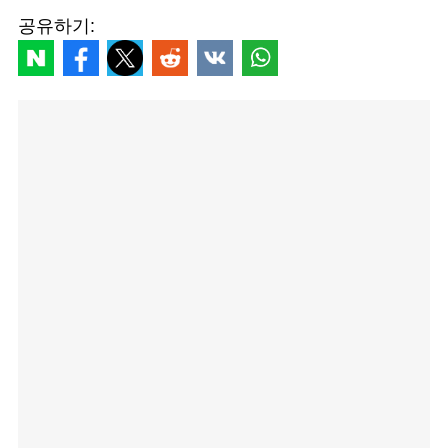
공유하기: