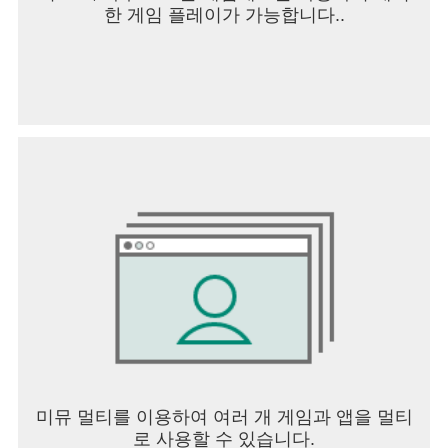
한 게임 플레이가 가능합니다..
미뮤 멀티를 이용하여 여러 개 게임과 앱을 멀티
로 사용할 수 있습니다.