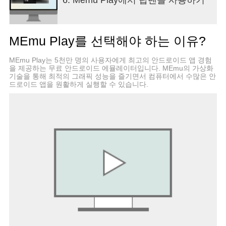
MEmu Play를 선택해야 하는 이유?
MEmu Play는 5천만 명의 사용자에게 최고의 안드로이드 앱 경험
을 제공하는 무료 안드로이드 에뮬레이터입니다. MEmu의 가상화
기술을 통해 최적의 그래픽 성능을 즐기면서 컴퓨터에서 수많은 안
드로이드 앱을 원활하게 실행할 수 있습니다.