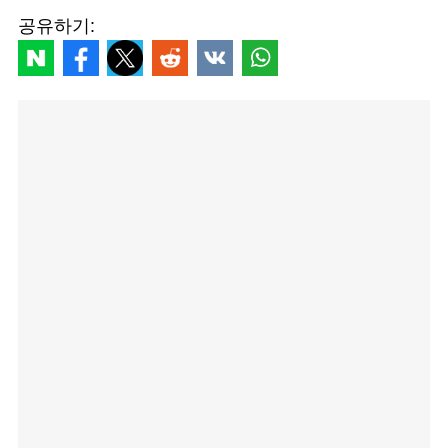
공유하기: