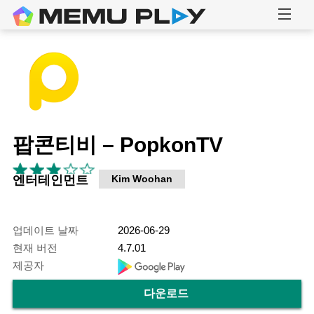
팝콘티비 – PopkonTV
엔터테인먼트
Kim Woohan
업데이트 날짜
2026-06-29
현재 버전
4.7.01
제공자
다운로드