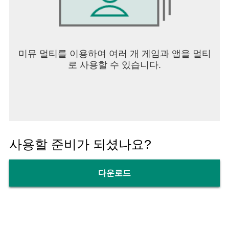
미뮤 멀티를 이용하여 여러 개 게임과 앱을 멀티
로 사용할 수 있습니다.
사용할 준비가 되셨나요?
다운로드