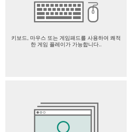
-안드로이드 6.0 이상: ‘설정 > 어플리케이션 관리자
> 앱 선택 > 권한 > 접근권한’ 메뉴에서 철회 가능.
-안드로이드 6.0 미만: 접근권한 철회가 불가능하므
로, 앱 삭제로 철회 가능
키보드, 마우스 또는 게임패드를 사용하여 쾌적
한 게임 플레이가 가능합니다..