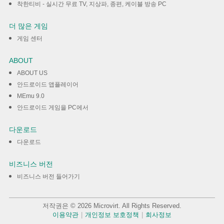
착한티비 - 실시간 무료 TV, 지상파, 종편, 케이블 방송 PC
더 많은 게임
게임 센터
ABOUT
ABOUT US
안드로이드 앱플레이어
MEmu 9.0
안드로이드 게임을 PC에서
다운로드
다운로드
비즈니스 버전
비즈니스 버전 들어가기
저작권은 © 2026 Microvirt. All Rights Reserved.
이용약관
|
개인정보 보호정책
|
회사정보