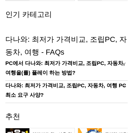
인기 카테고리
다나와: 최저가 가격비교, 조립PC, 자
동차, 여행 - FAQs
PC에서 다나와: 최저가 가격비교, 조립PC, 자동차,
여행을(를) 플레이 하는 방법?
다나와: 최저가 가격비교, 조립PC, 자동차, 여행 PC
최소 요구 사양?
추천