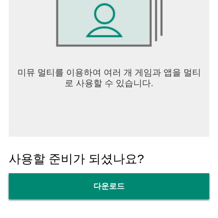
미뮤 멀티를 이용하여 여러 개 게임과 앱을 멀티
로 사용할 수 있습니다.
사용할 준비가 되셨나요?
다운로드