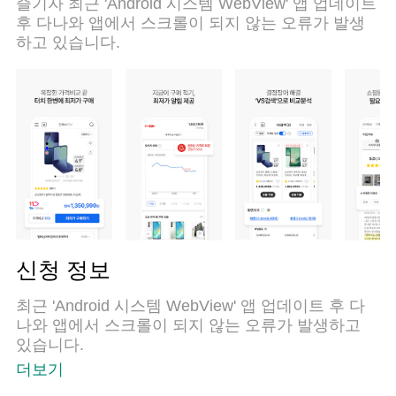
즐기자 최근 ​'Android 시스템 WebView' 앱 업데이트
후 다나와 앱에서 스크롤이 되지 않는 오류가 발생
하고 있습니다.
신청 정보
최근 ​'Android 시스템 WebView' 앱 업데이트 후 다
나와 앱에서 스크롤이 되지 않는 오류가 발생하고
있습니다.
더보기
[구글 플레이스토어 > 우측 상단 프로필 아이콘 > '앱