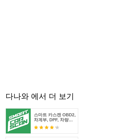
다나와 에서 더 보기
스마트 카스캔 OBD2,
차계부, DPF, 차량관
리