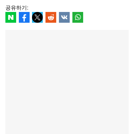
공유하기: