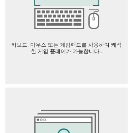
키보드, 마우스 또는 게임패드를 사용하여 쾌적
한 게임 플레이가 가능합니다..