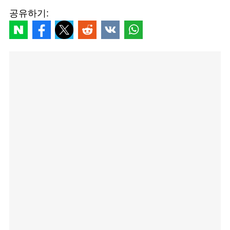
공유하기: