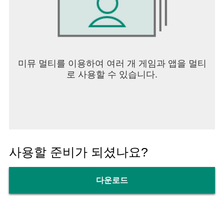
미뮤 멀티를 이용하여 여러 개 게임과 앱을 멀티
로 사용할 수 있습니다.
사용할 준비가 되셨나요?
다운로드