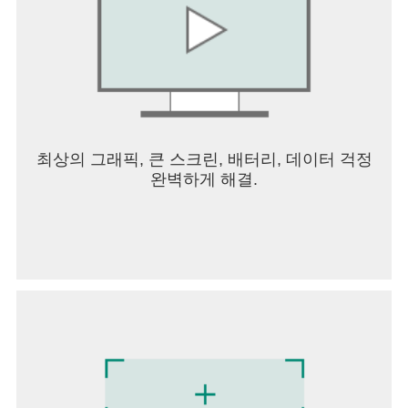
최상의 그래픽, 큰 스크린, 배터리, 데이터 걱정
완벽하게 해결.