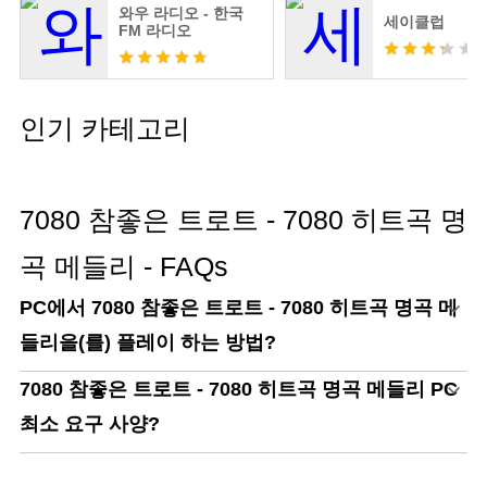
와우 라디오 - 한국
세이클럽
FM 라디오
인기 카테고리
7080 참좋은 트로트 - 7080 히트곡 명
곡 메들리 - FAQs
PC에서 7080 참좋은 트로트 - 7080 히트곡 명곡 메
들리을(를) 플레이 하는 방법?
7080 참좋은 트로트 - 7080 히트곡 명곡 메들리 PC
최소 요구 사양?