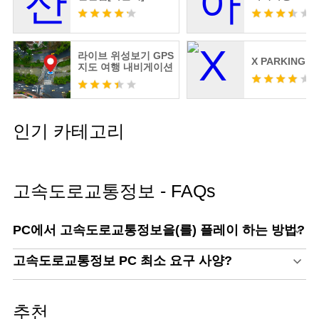
라이브 위성보기 GPS
X PARKING 2.
지도 여행 내비게이션
인기 카테고리
고속도로교통정보 - FAQs
PC에서 고속도로교통정보을(를) 플레이 하는 방법?
고속도로교통정보 PC 최소 요구 사양?
추천