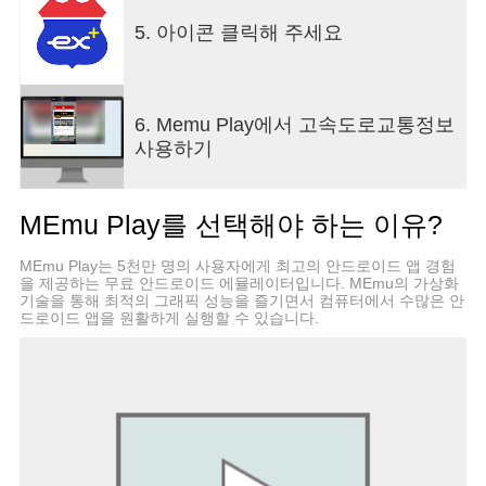
앱 사용 중에 궁금하신 점 또는 문제가 발생한 경우,
콜센터(1588-2504) 혹은 stchoi87@ex.co.kr로 문의
5. 아이콘 클릭해 주세요
주시기 바랍니다.
6. Memu Play에서 고속도로교통정보
사용하기
MEmu Play를 선택해야 하는 이유?
MEmu Play는 5천만 명의 사용자에게 최고의 안드로이드 앱 경험
을 제공하는 무료 안드로이드 에뮬레이터입니다. MEmu의 가상화
기술을 통해 최적의 그래픽 성능을 즐기면서 컴퓨터에서 수많은 안
드로이드 앱을 원활하게 실행할 수 있습니다.