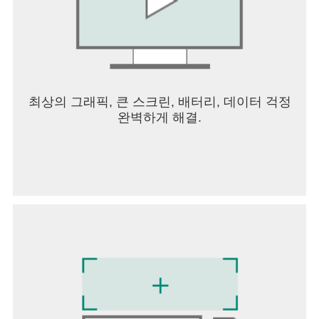
최상의 그래픽, 큰 스크린, 배터리, 데이터 걱정
완벽하게 해결.