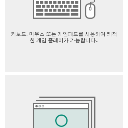
키보드, 마우스 또는 게임패드를 사용하여 쾌적
한 게임 플레이가 가능합니다..