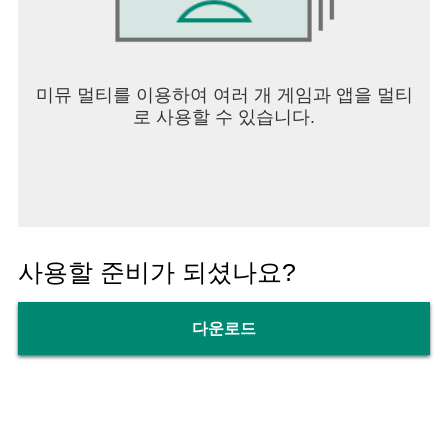
미뮤 멀티를 이용하여 여러 개 게임과 앱을 멀티
로 사용할 수 있습니다.
사용할 준비가 되셨나요?
다운로드