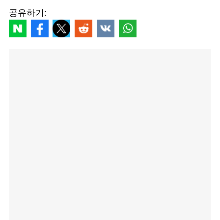
공유하기: