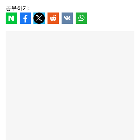
공유하기: