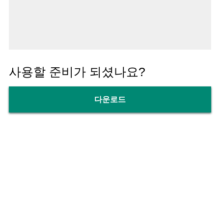
사용할 준비가 되셨나요?
다운로드