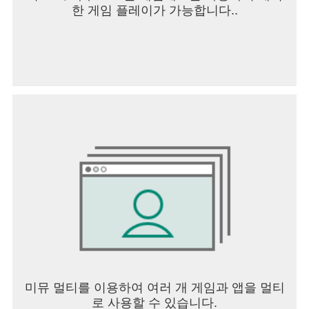
한 게임 플레이가 가능합니다..
미뮤 멀티를 이용하여 여러 개 게임과 앱을 멀티
로 사용할 수 있습니다.