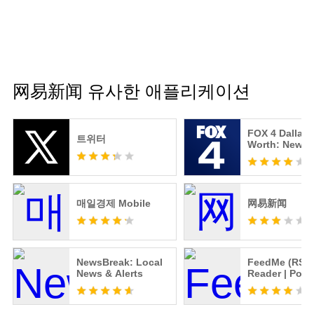
网易新闻 유사한 애플리케이션
FOX 4 Dallas-
트위터
Worth: News
매일경제 Mobile
网易新闻
NewsBreak: Local
FeedMe (RSS
News & Alerts
Reader | Podc