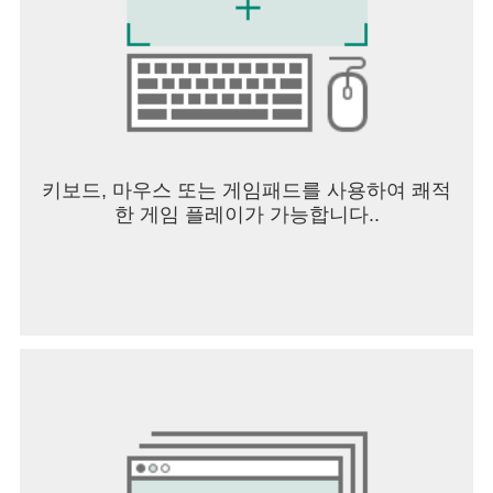
키보드, 마우스 또는 게임패드를 사용하여 쾌적
한 게임 플레이가 가능합니다..