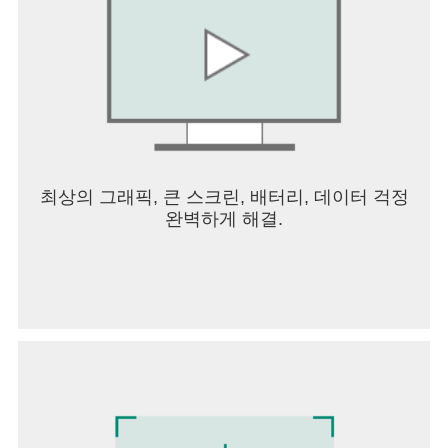
최상의 그래픽, 큰 스크린, 배터리, 데이터 걱정
완벽하게 해결.