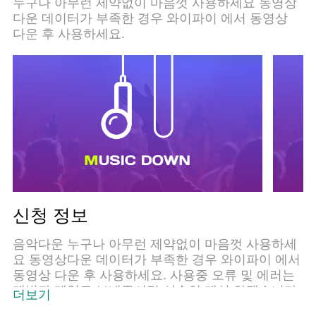
누구나 아무런 제약없이 마음껏 사용하세요 동영상
다운 데이터가 부족한 경우 와이파이 에서 동영상
다운 후 사용하세요.
신청 정보
음악다운 누구나 아무런 제약없이 마음껏 사용하세
요 동영상다운 데이터가 부족한 경우 와이파이 에서
동영상 다운 후 사용하세요. 사용중 오류 및 에러는
개발자 메일로 보내주시면 신속히 개선 하겠습니다.
더보기