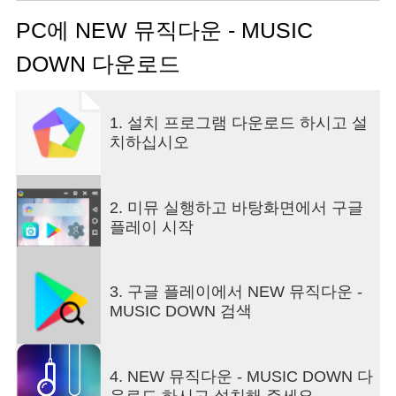
PC에 NEW 뮤직다운 - MUSIC
DOWN 다운로드
1. 설치 프로그램 다운로드 하시고 설
치하십시오
2. 미뮤 실행하고 바탕화면에서 구글
플레이 시작
3. 구글 플레이에서 NEW 뮤직다운 -
MUSIC DOWN 검색
4. NEW 뮤직다운 - MUSIC DOWN 다
운로드 하시고 설치해 주세요