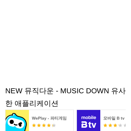
NEW 뮤직다운 - MUSIC DOWN 유사
한 애플리케이션
WePlay - 파티게임
모바일 B tv