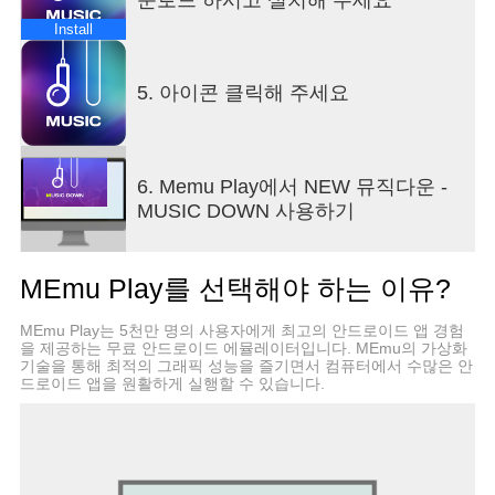
Install
5. 아이콘 클릭해 주세요
6. Memu Play에서 NEW 뮤직다운 -
MUSIC DOWN 사용하기
MEmu Play를 선택해야 하는 이유?
MEmu Play는 5천만 명의 사용자에게 최고의 안드로이드 앱 경험
을 제공하는 무료 안드로이드 에뮬레이터입니다. MEmu의 가상화
기술을 통해 최적의 그래픽 성능을 즐기면서 컴퓨터에서 수많은 안
드로이드 앱을 원활하게 실행할 수 있습니다.