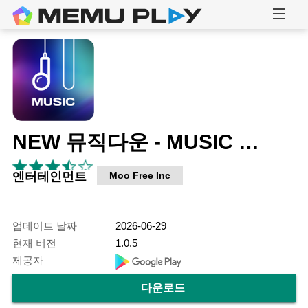
NEW 뮤직다운 - MUSIC DOWN
엔터테인먼트
Moo Free Inc
업데이트 날짜
2026-06-29
현재 버전
1.0.5
제공자
다운로드