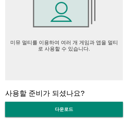
미뮤 멀티를 이용하여 여러 개 게임과 앱을 멀티
로 사용할 수 있습니다.
사용할 준비가 되셨나요?
다운로드