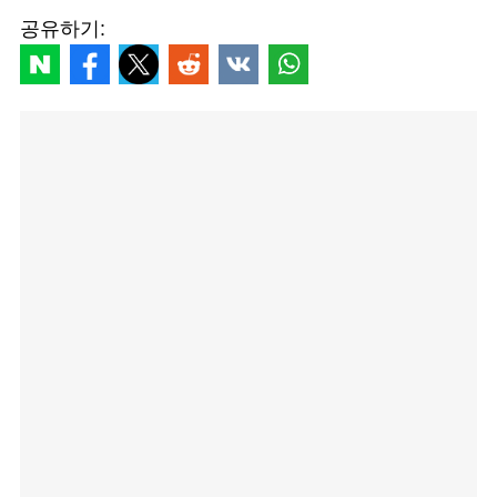
공유하기: