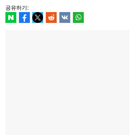
공유하기: