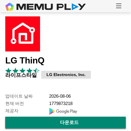
LG ThinQ
라이프스타일
LG Electronics, Inc.
업데이트 날짜
2026-08-06
현재 버전
1779873218
제공자
다운로드