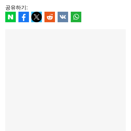
공유하기: