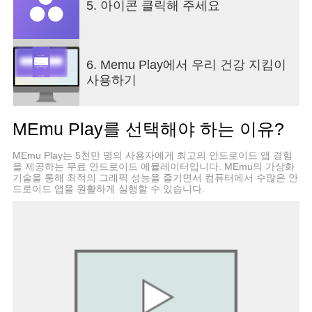
5. 아이콘 클릭해 주세요
6. Memu Play에서 우리 건강 지킴이
사용하기
MEmu Play를 선택해야 하는 이유?
MEmu Play는 5천만 명의 사용자에게 최고의 안드로이드 앱 경험
을 제공하는 무료 안드로이드 에뮬레이터입니다. MEmu의 가상화
기술을 통해 최적의 그래픽 성능을 즐기면서 컴퓨터에서 수많은 안
드로이드 앱을 원활하게 실행할 수 있습니다.