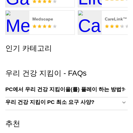
Medscape
CareLink™ C
인기 카테고리
우리 건강 지킴이 - FAQs
PC에서 우리 건강 지킴이을(를) 플레이 하는 방법?
우리 건강 지킴이 PC 최소 요구 사양?
추천