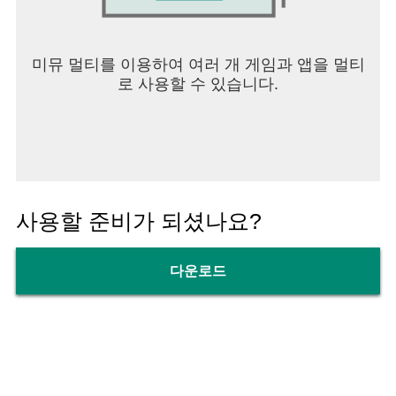
미뮤 멀티를 이용하여 여러 개 게임과 앱을 멀티
로 사용할 수 있습니다.
사용할 준비가 되셨나요?
다운로드