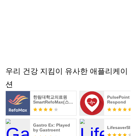
우리 건강 지킴이 유사한 애플리케이
션
한림대학교의료원
PulsePoint
SmartRefoMax(스마
Respond
트리포맥스)
Gastro Ex: Played
LifesaverSIM
by Gastroent