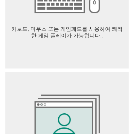
키보드, 마우스 또는 게임패드를 사용하여 쾌적
한 게임 플레이가 가능합니다..