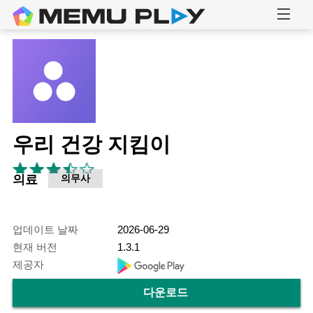
우리 건강 지킴이
의료
의무사
업데이트 날짜
2026-06-29
현재 버전
1.3.1
제공자
다운로드