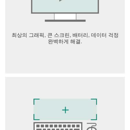
최상의 그래픽, 큰 스크린, 배터리, 데이터 걱정
완벽하게 해결.