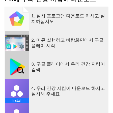
편하다고 생각해도, 상사 눈치를 볼 수 밖에 없는 직
원은, 위험한 감염병을 갖고 있어도 함부로 말하기
가 힘듭니다. 이런 조직의 어쩔수없는 성격을 이 앱
1. 설치 프로그램 다운로드 하시고 설
으로 해결하시길 바랍니다. 아프면 아프다고 말할
치하십시오
수 있는 조직을 위한 의무사령부의 노력입니다.
2. 미뮤 실행하고 바탕화면에서 구글
플레이 시작
3. 구글 플레이에서 우리 건강 지킴이
검색
4. 우리 건강 지킴이 다운로드 하시고
설치해 주세요
Install