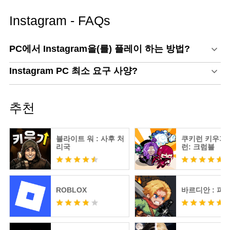
Instagram - FAQs
PC에서 Instagram을(를) 플레이 하는 방법?
Instagram PC 최소 요구 사양?
추천
블라이트 워 : 사후 처
쿠키런 키우기 
리국
런: 크럼블
ROBLOX
바르디안 : 피