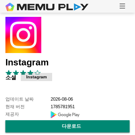
Instagram
소셜
Instagram
업데이트 날짜
2026-08-06
현재 버전
1785781951
제공자
다운로드