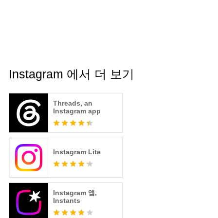
Instagram 에서 더 보기
Threads, an
Instagram app
Instagram Lite
Instagram 앱,
Instants