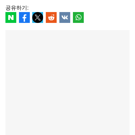
공유하기: