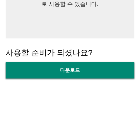
로 사용할 수 있습니다.
사용할 준비가 되셨나요?
다운로드