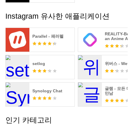
Instagram 유사한 애플리케이션
REALITY-Bec
Parallel - 패러렐
an Anime Ava
setlog
위버스 - Weve
글램 - 모든 
Synology Chat
만남
인기 카테고리