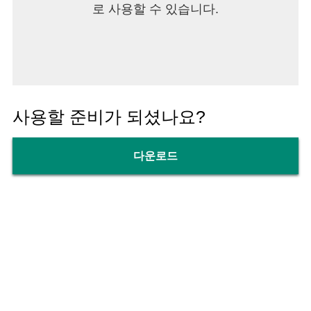
로 사용할 수 있습니다.
사용할 준비가 되셨나요?
다운로드