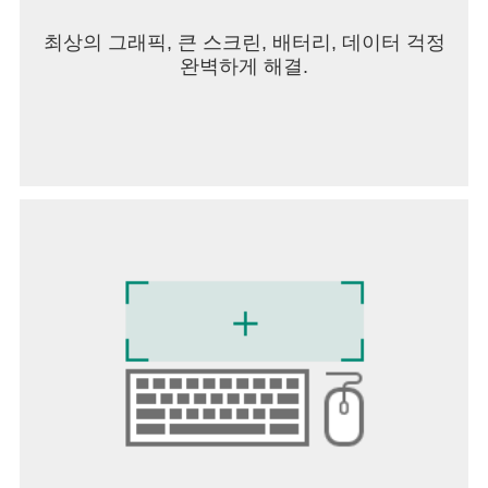
최상의 그래픽, 큰 스크린, 배터리, 데이터 걱정
완벽하게 해결.