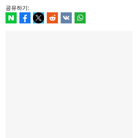
공유하기: