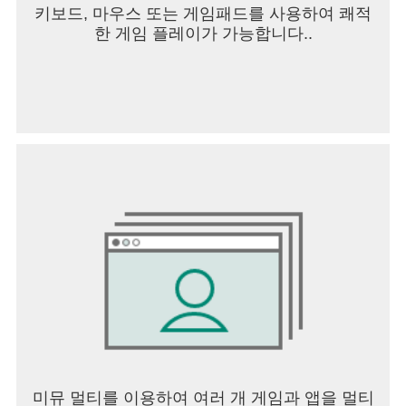
키보드, 마우스 또는 게임패드를 사용하여 쾌적
한 게임 플레이가 가능합니다..
미뮤 멀티를 이용하여 여러 개 게임과 앱을 멀티