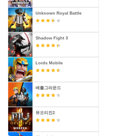
Unknown Royal Battle
Shadow Fight 3
Lords Mobile
배틀그라운드
뮤오리진2