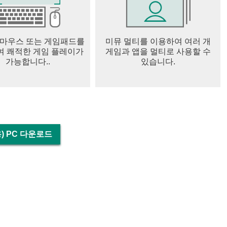
 마우스 또는 게임패드를
미뮤 멀티를 이용하여 여러 개
 쾌적한 게임 플레이가
게임과 앱을 멀티로 사용할 수
가능합니다..
있습니다.
용) PC 다운로드
 계좌잔고