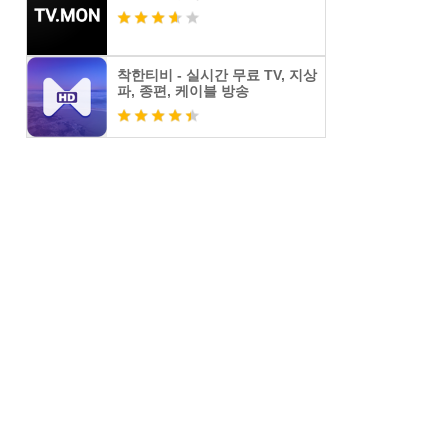
착한티비 - 실시간 무료 TV, 지상
파, 종편, 케이블 방송