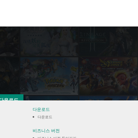
다운로드
다운로드
다운로드
비즈니스 버전