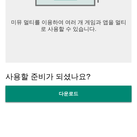
미뮤 멀티를 이용하여 여러 개 게임과 앱을 멀티
로 사용할 수 있습니다.
사용할 준비가 되셨나요?
다운로드