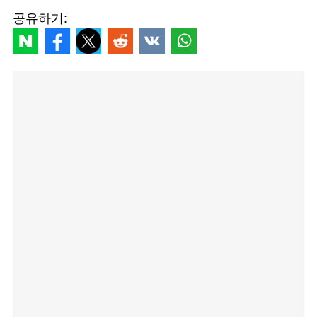
공유하기: