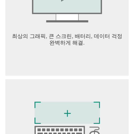
최상의 그래픽, 큰 스크린, 배터리, 데이터 걱정
완벽하게 해결.