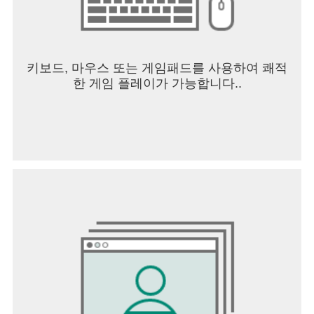
키보드, 마우스 또는 게임패드를 사용하여 쾌적
한 게임 플레이가 가능합니다..