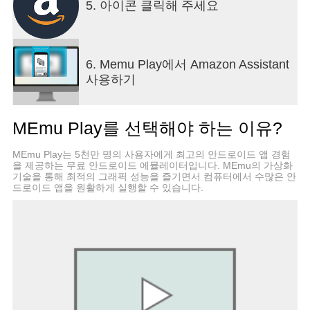
5. 아이콘 클릭해 주세요
6. Memu Play에서 Amazon Assistant
사용하기
MEmu Play를 선택해야 하는 이유?
MEmu Play는 5천만 명의 사용자에게 최고의 안드로이드 앱 경험
을 제공하는 무료 안드로이드 에뮬레이터입니다. MEmu의 가상화
기술을 통해 최적의 그래픽 성능을 즐기면서 컴퓨터에서 수많은 안
드로이드 앱을 원활하게 실행할 수 있습니다.