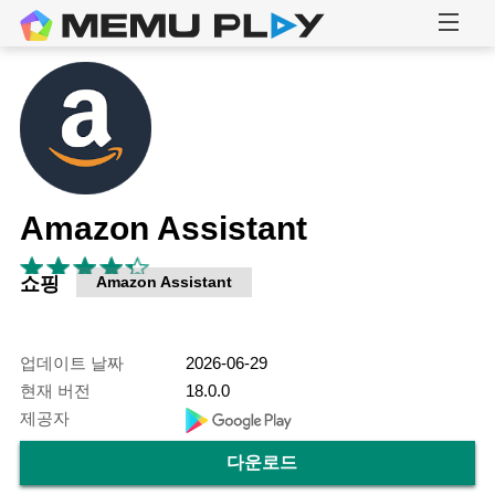
Amazon Assistant
쇼핑
Amazon Assistant
업데이트 날짜
2026-06-29
현재 버전
18.0.0
제공자
다운로드