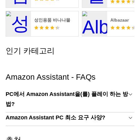
성인용품 바나나몰
Albazaar
인기 카테고리
Amazon Assistant - FAQs
PC에서 Amazon Assistant을(를) 플레이 하는 방
법?
Amazon Assistant PC 최소 요구 사양?