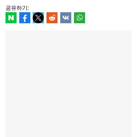
공유하기: