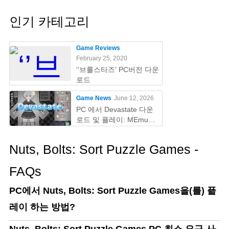
인기 카테고리
Game Reviews
February 25, 2020
‘’브롤스타즈’ PC버전 다운
로드
Game News
June 12, 2026
PC 에서 Devastate 다운
로드 및 플레이: MEmu
Play 와 함께하는 궁극의
게이밍 가이드
Nuts, Bolts: Sort Puzzle Games -
FAQs
PC에서 Nuts, Bolts: Sort Puzzle Games을(를) 플
레이 하는 방법?