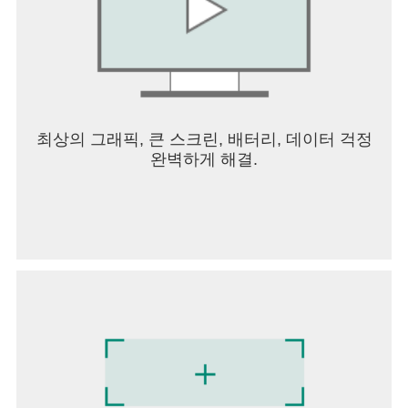
최상의 그래픽, 큰 스크린, 배터리, 데이터 걱정
완벽하게 해결.