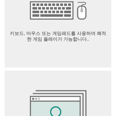
키보드, 마우스 또는 게임패드를 사용하여 쾌적
한 게임 플레이가 가능합니다..