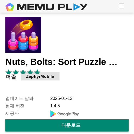
Nuts, Bolts: Sort Puzzle Games
퍼즐
ZephyrMobile
업데이트 날짜
2025-01-13
현재 버전
1.4.5
제공자
다운로드