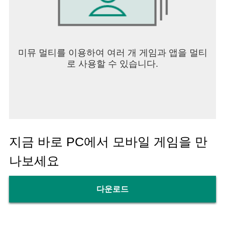
미뮤 멀티를 이용하여 여러 개 게임과 앱을 멀티
로 사용할 수 있습니다.
지금 바로 PC에서 모바일 게임을 만
나보세요
다운로드