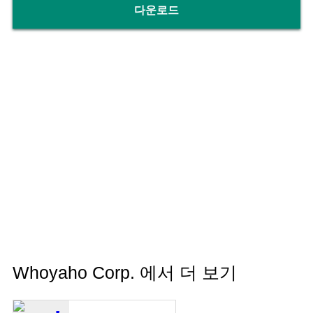
다운로드
Whoyaho Corp. 에서 더 보기