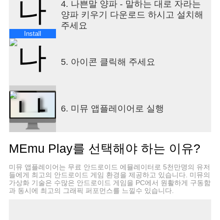
4. 나쁜말 양파 - 말하는 대로 자라는
양파 키우기 다운로드 하시고 설치해
주세요
Install
5. 아이콘 클릭해 주세요
6. 미뮤 앱플레이어로 실행
MEmu Play를 선택해야 하는 이유?
미뮤 앱플레이어는 무료 안드로이드 에뮬레이터로 5천만명의 유저
들에게 최고의 안드로이드 게임 환경을 제공하고 있습니다. 미뮤의
가상화 기술은 수많은 안드로이드 게임을 PC에서 원활하게 구동함
과 동시에 최고의 그래픽 퍼포먼스를 느낄수 있습니다.