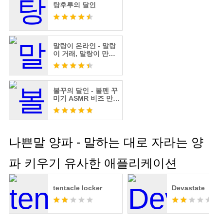
탕후루의 달인
말랑이 온라인 - 말랑
이 거래, 말랑이 만들
기
볼꾸의 달인 - 볼펜 꾸
미기 ASMR 비즈 만들
기
나쁜말 양파 - 말하는 대로 자라는 양
파 키우기 유사한 애플리케이션
tentacle locker
Devastate