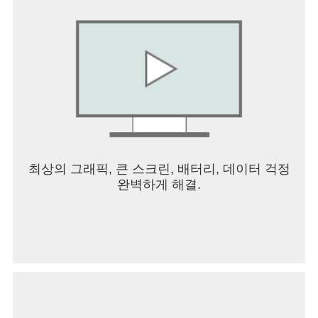
최상의 그래픽, 큰 스크린, 배터리, 데이터 걱정
완벽하게 해결.