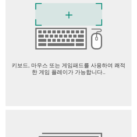
키보드, 마우스 또는 게임패드를 사용하여 쾌적
한 게임 플레이가 가능합니다..