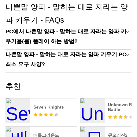
게이밍 가이드
나쁜말 양파 - 말하는 대로 자라는 양
파 키우기 - FAQs
PC에서 나쁜말 양파 - 말하는 대로 자라는 양파 키
우기을(를) 플레이 하는 방법?
나쁜말 양파 - 말하는 대로 자라는 양파 키우기 PC
최소 요구 사양?
추천
Unknown Roy
Seven Knights
Battle
배틀그라운드
뮤오리진2