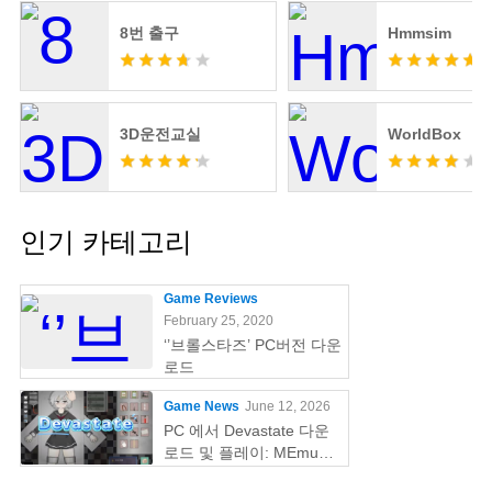
8번 출구
Hmmsim
3D운전교실
WorldBox
인기 카테고리
Game Reviews
February 25, 2020
‘’브롤스타즈’ PC버전 다운
로드
Game News
June 12, 2026
PC 에서 Devastate 다운
로드 및 플레이: MEmu
Play 와 함께하는 궁극의