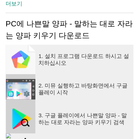
더보기
PC에 나쁜말 양파 - 말하는 대로 자라
는 양파 키우기 다운로드
1. 설치 프로그램 다운로드 하시고 설
치하십시오
2. 미뮤 실행하고 바탕화면에서 구글
플레이 시작
3. 구글 플레이에서 나쁜말 양파 - 말
하는 대로 자라는 양파 키우기 검색