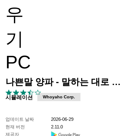
나쁜말 양파 - 말하는 대로 자라는 양파 키우기
시뮬레이션
Whoyaho Corp.
업데이트 날짜
2026-06-29
현재 버전
2.11.0
제공자