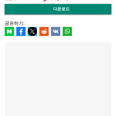
다운로드
공유하기: