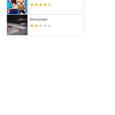
Devastate