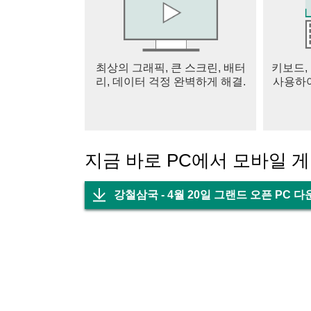
최상의 그래픽, 큰 스크린, 배터
키보드,
리, 데이터 걱정 완벽하게 해결.
사용하여
지금 바로 PC에서 모바일 
강철삼국 - 4월 20일 그랜드 오픈 PC 