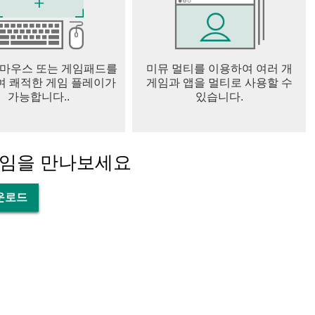
 마우스 또는 게임패드를
미뮤 멀티를 이용하여 여러 개
 쾌적한 게임 플레이가
게임과 앱을 멀티로 사용할 수
가능합니다..
있습니다.
게임을 만나보세요
다운로드