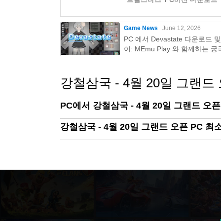
Game News
June 12, 2026
PC 에서 Devastate 다운로드 
이: MEmu Play 와 함께하는 
이밍 가이드
강철삼국 - 4월 20일 그랜드 오
PC에서 강철삼국 - 4월 20일 그랜드 오
강철삼국 - 4월 20일 그랜드 오픈 PC 최