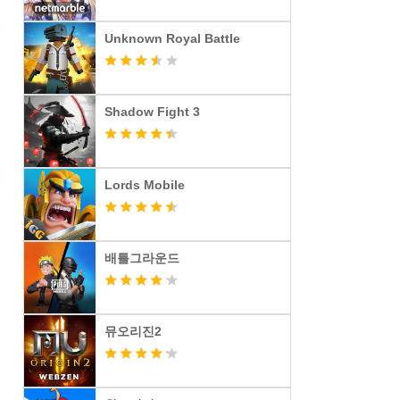
Unknown Royal Battle
Shadow Fight 3
Lords Mobile
배틀그라운드
뮤오리진2