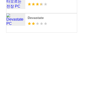
Devastate