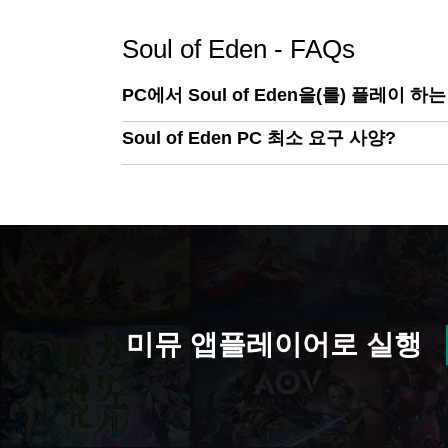
이밍 가이드
Soul of Eden - FAQs
PC에서 Soul of Eden을(를) 플레이 하
Soul of Eden PC 최소 요구 사양?
미뮤 앱플레이어로 실행