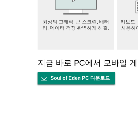
- 다양한 플레이존 모드, 라이트하게 즐기면서
- SoE TV 업데이트, 고수들의 대결 영상을 마
최상의 그래픽, 큰 스크린, 배터
키보드,
리, 데이터 걱정 완벽하게 해결.
사용하여
지금 바로 PC에서 모바일 
Soul of Eden PC 다운로드