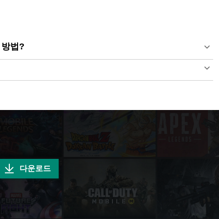
는 방법?
다운로드