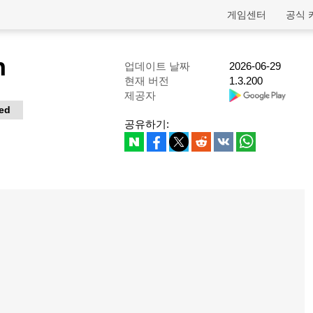
게임센터
공식 
n
업데이트 날짜
2026-06-29
현재 버전
1.3.200
제공자
ted
공유하기: