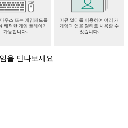
 스트레스를 풀어보세요!
음껏 감상할 수 있습니다.
 마우스 또는 게임패드를
미뮤 멀티를 이용하여 여러 개
 쾌적한 게임 플레이가
게임과 앱을 멀티로 사용할 수
가능합니다..
있습니다.
게임을 만나보세요