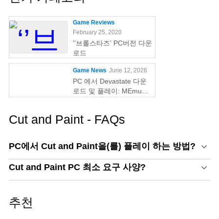
Game Reviews
February 25, 2020
‘’브롤스타즈’ PC버전 다운
로드
Game News
June 12, 2026
PC 에서 Devastate 다운
로드 및 플레이: MEmu
Play 와 함께하는 궁극의
게이밍 가이드
Cut and Paint - FAQs
PC에서 Cut and Paint을(를) 플레이 하는 방법?
Cut and Paint PC 최소 요구 사양?
추천