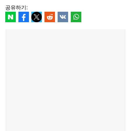
공유하기: