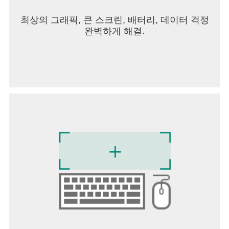
최상의 그래픽, 큰 스크린, 배터리, 데이터 걱정
완벽하게 해결.