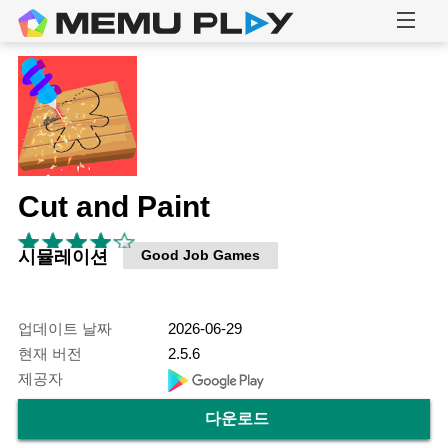
Cut and Paint
시뮬레이션
Good Job Games
업데이트 날짜
2026-06-29
현재 버전
2.5.6
제공자
다운로드