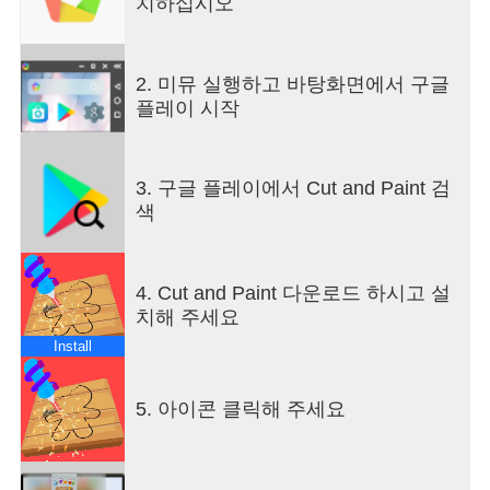
치하십시오
2. 미뮤 실행하고 바탕화면에서 구글
플레이 시작
3. 구글 플레이에서 Cut and Paint 검
색
4. Cut and Paint 다운로드 하시고 설
치해 주세요
Install
5. 아이콘 클릭해 주세요