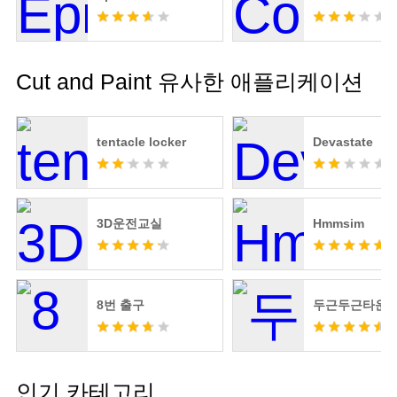
Cut and Paint 유사한 애플리케이션
tentacle locker
Devastate
3D운전교실
Hmmsim
8번 출구
두근두근타운
인기 카테고리