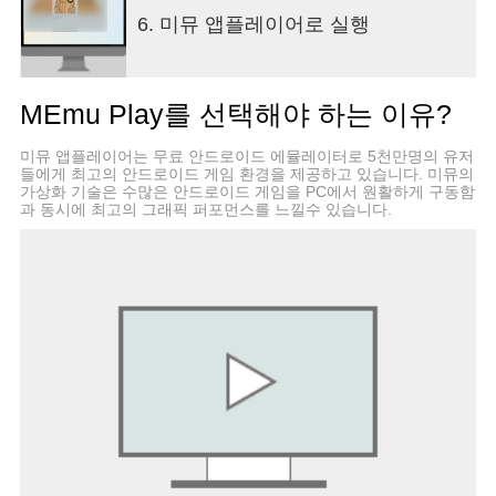
6. 미뮤 앱플레이어로 실행
MEmu Play를 선택해야 하는 이유?
미뮤 앱플레이어는 무료 안드로이드 에뮬레이터로 5천만명의 유저
들에게 최고의 안드로이드 게임 환경을 제공하고 있습니다. 미뮤의
가상화 기술은 수많은 안드로이드 게임을 PC에서 원활하게 구동함
과 동시에 최고의 그래픽 퍼포먼스를 느낄수 있습니다.