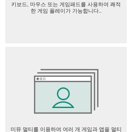
키보드, 마우스 또는 게임패드를 사용하여 쾌적
한 게임 플레이가 가능합니다..
미뮤 멀티를 이용하여 여러 개 게임과 앱을 멀티