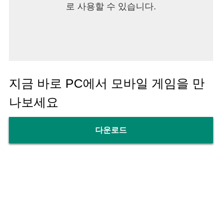
로 사용할 수 있습니다.
지금 바로 PC에서 모바일 게임을 만
나보세요
다운로드