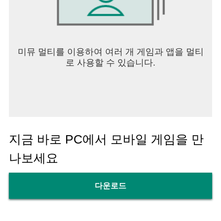
미뮤 멀티를 이용하여 여러 개 게임과 앱을 멀티
로 사용할 수 있습니다.
지금 바로 PC에서 모바일 게임을 만
나보세요
다운로드