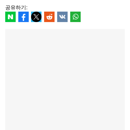
공유하기: