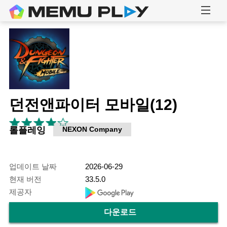
던전앤파이터 모바일(12)
롤플레잉
NEXON Company
업데이트 날짜
2026-06-29
현재 버전
33.5.0
제공자
다운로드