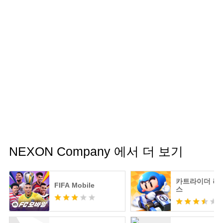
NEXON Company 에서 더 보기
카트라이더 러
FIFA Mobile
스