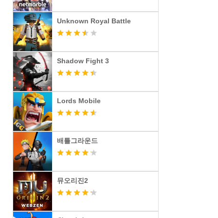
Unknown Royal Battle
Shadow Fight 3
Lords Mobile
배틀그라운드
뮤오리진2