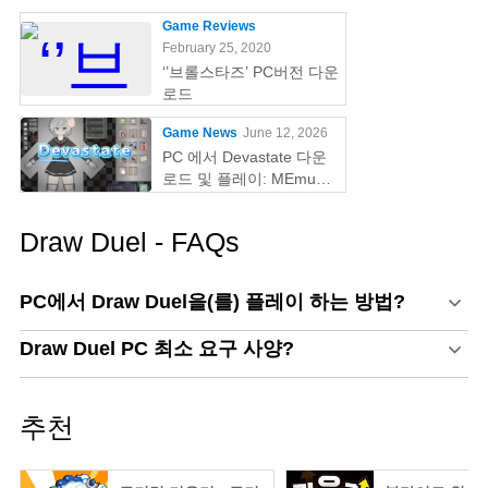
Game Reviews
February 25, 2020
‘’브롤스타즈’ PC버전 다운
로드
Game News
June 12, 2026
PC 에서 Devastate 다운
로드 및 플레이: MEmu
Play 와 함께하는 궁극의
게이밍 가이드
Draw Duel - FAQs
PC에서 Draw Duel을(를) 플레이 하는 방법?
Draw Duel PC 최소 요구 사양?
추천