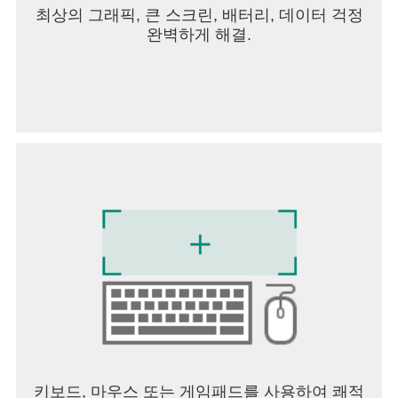
최상의 그래픽, 큰 스크린, 배터리, 데이터 걱정
완벽하게 해결.
키보드, 마우스 또는 게임패드를 사용하여 쾌적