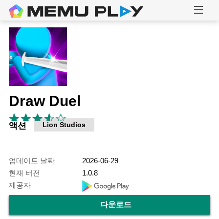
Draw Duel
액션
Lion Studios
업데이트 날짜
2026-06-29
현재 버전
1.0.8
제공자
다운로드