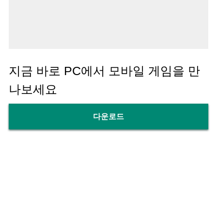
지금 바로 PC에서 모바일 게임을 만
나보세요
다운로드