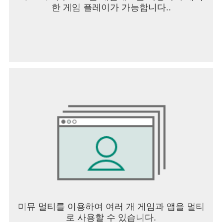
한 게임 플레이가 가능합니다..
미뮤 멀티를 이용하여 여러 개 게임과 앱을 멀티
로 사용할 수 있습니다.