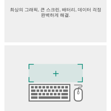
최상의 그래픽, 큰 스크린, 배터리, 데이터 걱정
완벽하게 해결.