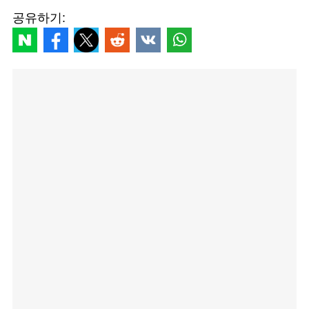
공유하기: