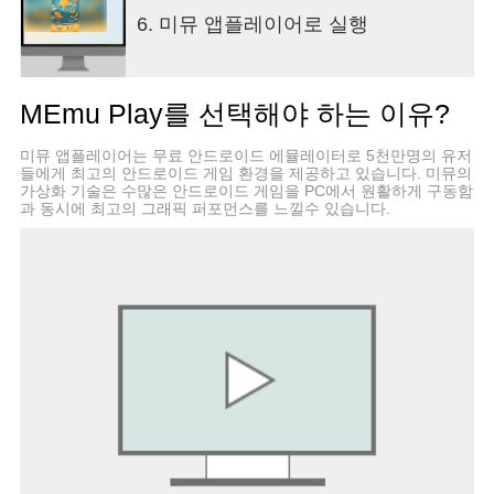
6. 미뮤 앱플레이어로 실행
MEmu Play를 선택해야 하는 이유?
미뮤 앱플레이어는 무료 안드로이드 에뮬레이터로 5천만명의 유저
들에게 최고의 안드로이드 게임 환경을 제공하고 있습니다. 미뮤의
가상화 기술은 수많은 안드로이드 게임을 PC에서 원활하게 구동함
과 동시에 최고의 그래픽 퍼포먼스를 느낄수 있습니다.