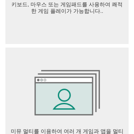
키보드, 마우스 또는 게임패드를 사용하여 쾌적
한 게임 플레이가 가능합니다..
미뮤 멀티를 이용하여 여러 개 게임과 앱을 멀티