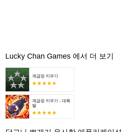
Lucky Chan Games 에서 더 보기
계급장 키우기
계급장 키우기 - 대폭
발