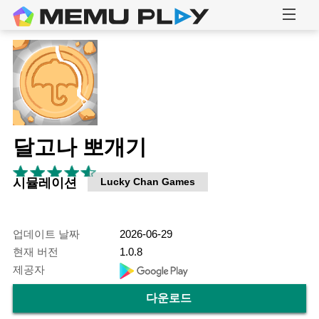
달고나 뽀개기
시뮬레이션
Lucky Chan Games
업데이트 날짜
2026-06-29
현재 버전
1.0.8
제공자
다운로드