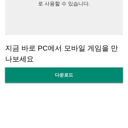
로 사용할 수 있습니다.
지금 바로 PC에서 모바일 게임을 만
나보세요
다운로드