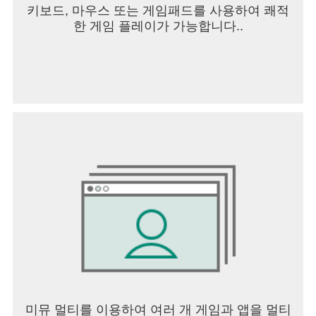
키보드, 마우스 또는 게임패드를 사용하여 쾌적
한 게임 플레이가 가능합니다..
미뮤 멀티를 이용하여 여러 개 게임과 앱을 멀티