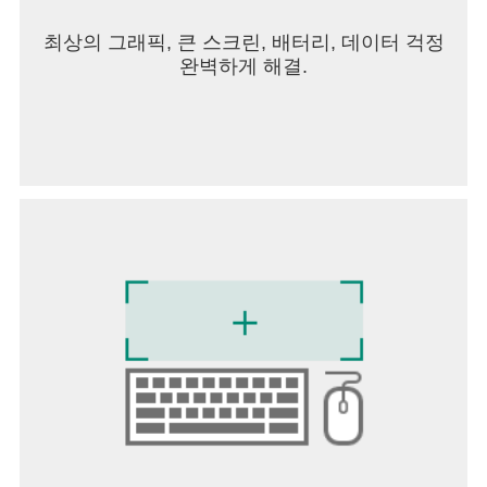
최상의 그래픽, 큰 스크린, 배터리, 데이터 걱정
완벽하게 해결.