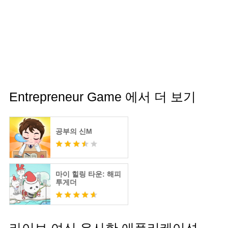
Entrepreneur Game 에서 더 보기
공부의 신M
마이 힐링 타운: 해피
투게더