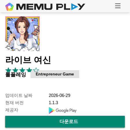
라이브 여신
롤플레잉
Entrepreneur Game
업데이트 날짜
2026-06-29
현재 버전
1.1.3
제공자
다운로드