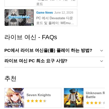
로드
Game News
June 12, 2026
PC 에서 Devastate 다운
로드 및 플레이: MEmu
Play 와 함께하는 궁극의
게이밍 가이드
라이브 여신 - FAQs
PC에서 라이브 여신을(를) 플레이 하는 방법?
라이브 여신 PC 최소 요구 사양?
추천
Unknown Roy
Seven Knights
Battle