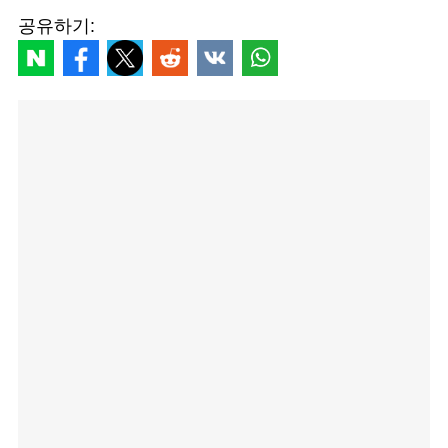
공유하기: