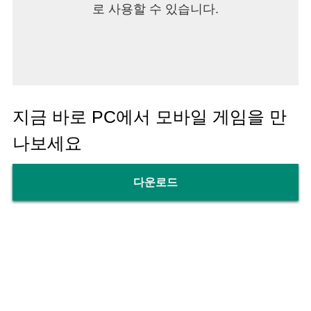
로 사용할 수 있습니다.
지금 바로 PC에서 모바일 게임을 만
나보세요
다운로드