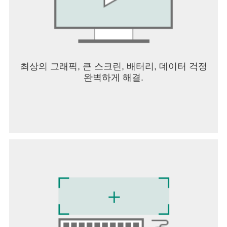
최상의 그래픽, 큰 스크린, 배터리, 데이터 걱정
완벽하게 해결.