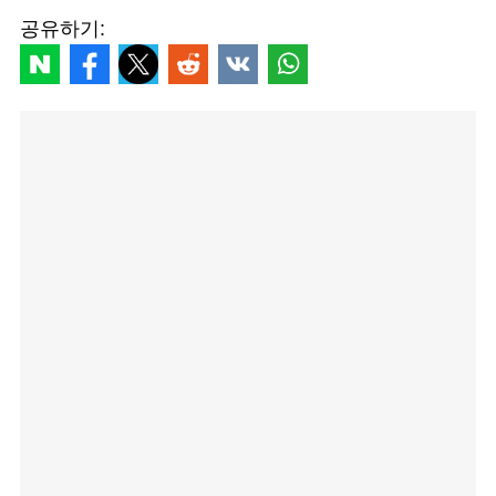
공유하기: