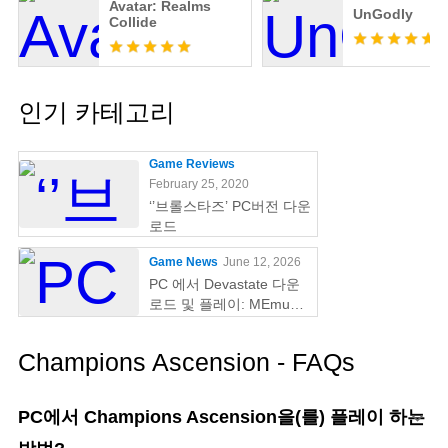
Avatar: Realms
UnGodly
Collide
인기 카테고리
Game Reviews
February 25, 2020
‘’브롤스타즈’ PC버전 다운
로드
Game News
June 12, 2026
PC 에서 Devastate 다운
로드 및 플레이: MEmu
Play 와 함께하는 궁극의
게이밍 가이드
Champions Ascension - FAQs
PC에서 Champions Ascension을(를) 플레이 하는