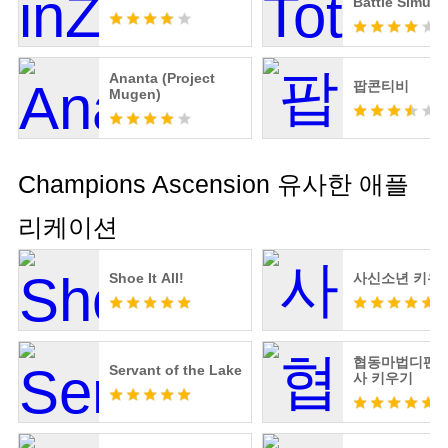
Battle Simula
Ananta (Project
팝콘티비
Mugen)
Champions Ascension 유사한 애플
리케이션
Shoe It All!
사신소년 키우
협동마법디펜스
Servant of the Lake
사 키우기