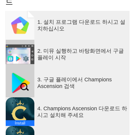
드
1. 설치 프로그램 다운로드 하시고 설
치하십시오
2. 미뮤 실행하고 바탕화면에서 구글
플레이 시작
3. 구글 플레이에서 Champions
Ascension 검색
4. Champions Ascension 다운로드 하
시고 설치해 주세요
Install