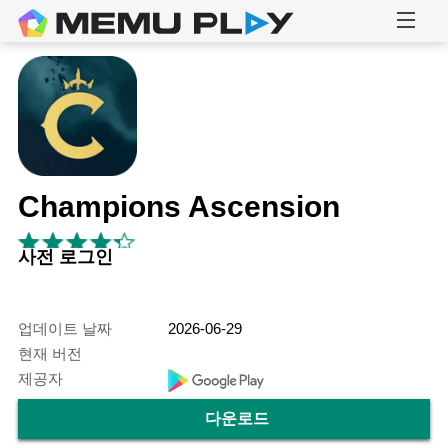
Champions Ascension
사전 로그인
업데이트 날짜
2026-06-29
현재 버전
제공자
다운로드