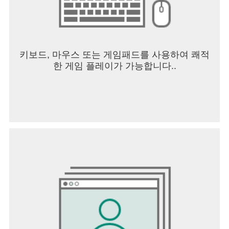
키보드, 마우스 또는 게임패드를 사용하여 쾌적
한 게임 플레이가 가능합니다..