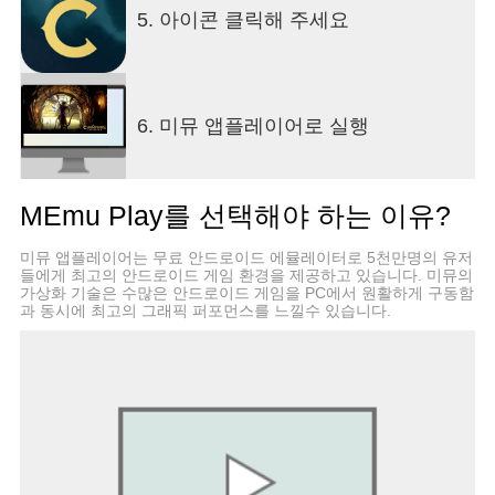
5. 아이콘 클릭해 주세요
6. 미뮤 앱플레이어로 실행
MEmu Play를 선택해야 하는 이유?
미뮤 앱플레이어는 무료 안드로이드 에뮬레이터로 5천만명의 유저
들에게 최고의 안드로이드 게임 환경을 제공하고 있습니다. 미뮤의
가상화 기술은 수많은 안드로이드 게임을 PC에서 원활하게 구동함
과 동시에 최고의 그래픽 퍼포먼스를 느낄수 있습니다.