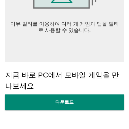
미뮤 멀티를 이용하여 여러 개 게임과 앱을 멀티
로 사용할 수 있습니다.
지금 바로 PC에서 모바일 게임을 만
나보세요
다운로드