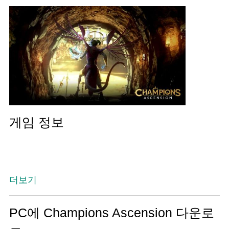
게임 정보
더보기
PC에 Champions Ascension 다운로