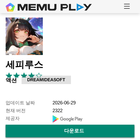
세피루스
액션
DREAMIDEASOFT
업데이트 날짜
2026-06-29
현재 버전
2322
제공자
다운로드