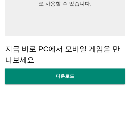
로 사용할 수 있습니다.
지금 바로 PC에서 모바일 게임을 만
나보세요
다운로드