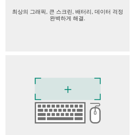
최상의 그래픽, 큰 스크린, 배터리, 데이터 걱정
완벽하게 해결.