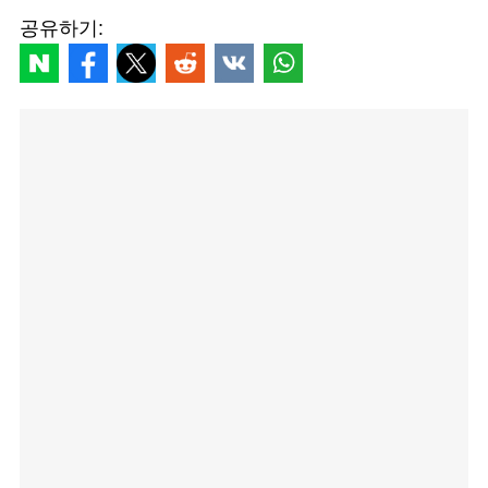
공유하기: