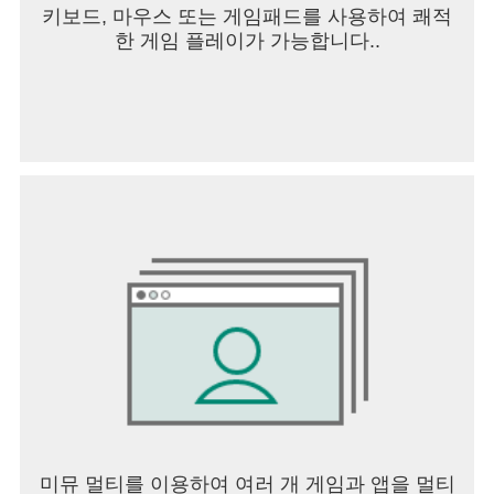
키보드, 마우스 또는 게임패드를 사용하여 쾌적
한 게임 플레이가 가능합니다..
미뮤 멀티를 이용하여 여러 개 게임과 앱을 멀티