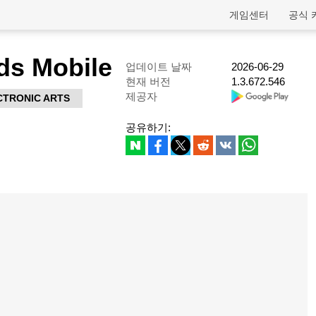
게임센터
공식 
ds Mobile
업데이트 날짜
2026-06-29
현재 버전
1.3.672.546
제공자
CTRONIC ARTS
공유하기: