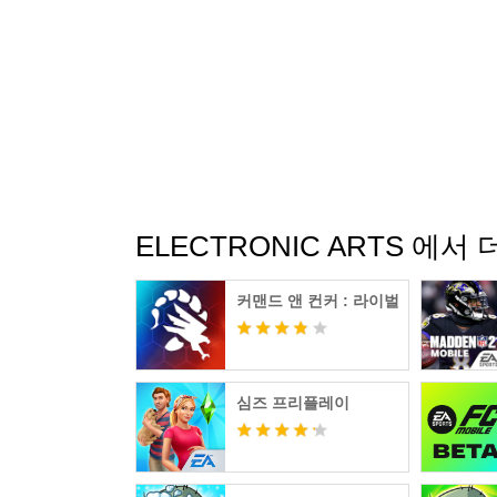
ELECTRONIC ARTS 에서 
커맨드 앤 컨커 : 라이벌
심즈 프리플레이