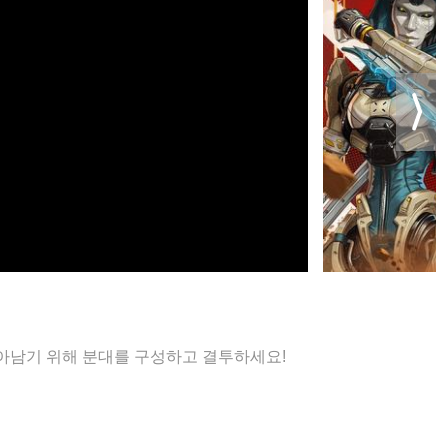
아남기 위해 분대를 구성하고 결투하세요!