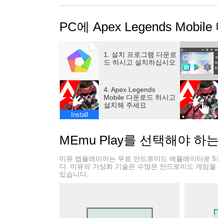
PC에 Apex Legends Mobi
1. 설치 프로그램 다운로
드 하시고 설치하십시오
4. Apex Legends
Mobile 다운로드 하시고
설치해 주세요
Install
MEmu Play를 선택해야 하
미뮤 앱플레이어는 무료 안드로이드 에뮬레이터로 5
다. 미뮤의 가상화 기술은 수많은 안드로이드 게임을
있습니다.