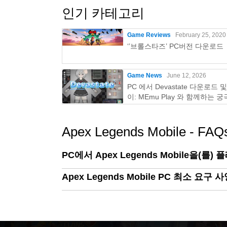
인기 카테고리
Game Reviews
February 25, 2020
‘’브롤스타즈’ PC버전 다운로드
Game News
June 12, 2026
PC 에서 Devastate 다운로드 
이: MEmu Play 와 함께하는 
이밍 가이드
Apex Legends Mobile - FAQ
PC에서 Apex Legends Mobile을(를)
Apex Legends Mobile PC 최소 요구 