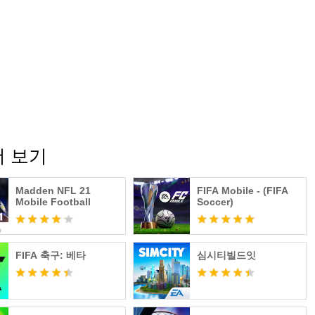
더 보기
Madden NFL 21
FIFA Mobile - (FIFA
Mobile Football
Soccer)
FIFA 축구: 베타
심시티빌드잇