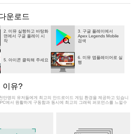
le 다운로드
2. 미뮤 실행하고 바탕화
3. 구글 플레이에서
면에서 구글 플레이 시
Apex Legends Mobile
작
검색
6. 미뮤 앱플레이어로 실
5. 아이콘 클릭해 주세요
행
는 이유?
천만명의 유저들에게 최고의 안드로이드 게임 환경을 제공하고 있습니
 PC에서 원활하게 구동함과 동시에 최고의 그래픽 퍼포먼스를 느낄수