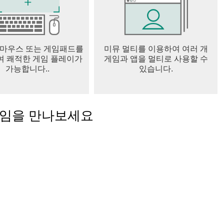
 마우스 또는 게임패드를
미뮤 멀티를 이용하여 여러 개
 쾌적한 게임 플레이가
게임과 앱을 멀티로 사용할 수
가능합니다..
있습니다.
게임을 만나보세요