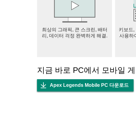
최상의 그래픽, 큰 스크린, 배터
키보드,
리, 데이터 걱정 완벽하게 해결.
사용하여
지금 바로 PC에서 모바일 
Apex Legends Mobile PC 다운로드