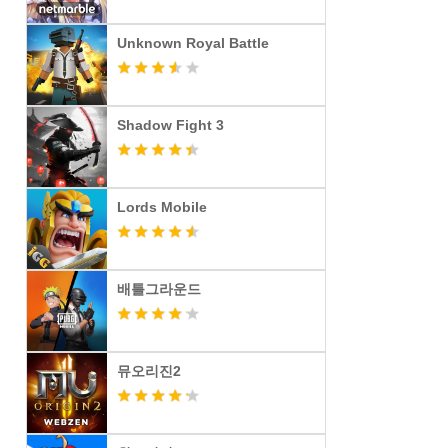
Unknown Royal Battle
Shadow Fight 3
Lords Mobile
배틀그라운드
뮤오리진2