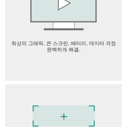
최상의 그래픽, 큰 스크린, 배터리, 데이터 걱정
완벽하게 해결.