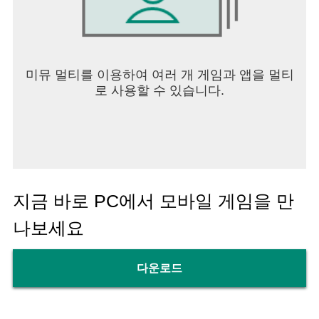
미뮤 멀티를 이용하여 여러 개 게임과 앱을 멀티
로 사용할 수 있습니다.
지금 바로 PC에서 모바일 게임을 만
나보세요
다운로드