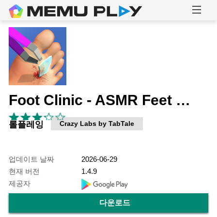
Foot Clinic - ASMR Feet Care
롤플레잉
Crazy Labs by TabTale
업데이트 날짜
2026-06-29
현재 버전
1.4.9
제공자
다운로드