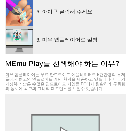
5. 아이콘 클릭해 주세요
6. 미뮤 앱플레이어로 실행
MEmu Play를 선택해야 하는 이유?
미뮤 앱플레이어는 무료 안드로이드 에뮬레이터로 5천만명의 유저
들에게 최고의 안드로이드 게임 환경을 제공하고 있습니다. 미뮤의
가상화 기술은 수많은 안드로이드 게임을 PC에서 원활하게 구동함
과 동시에 최고의 그래픽 퍼포먼스를 느낄수 있습니다.