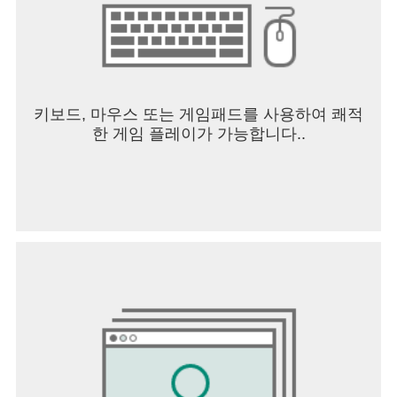
키보드, 마우스 또는 게임패드를 사용하여 쾌적
한 게임 플레이가 가능합니다..