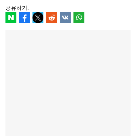
공유하기: