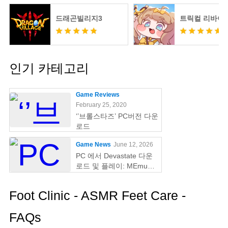
드래곤빌리지3
트릭컬 리바이
인기 카테고리
Game Reviews
February 25, 2020
‘’브롤스타즈’ PC버전 다운
로드
Game News
June 12, 2026
PC 에서 Devastate 다운
로드 및 플레이: MEmu
Play 와 함께하는 궁극의
게이밍 가이드
Foot Clinic - ASMR Feet Care -
FAQs