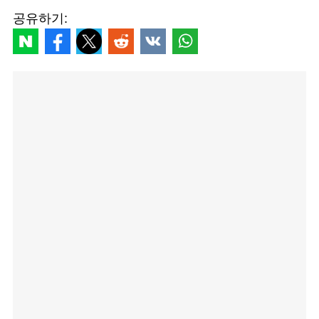
공유하기: