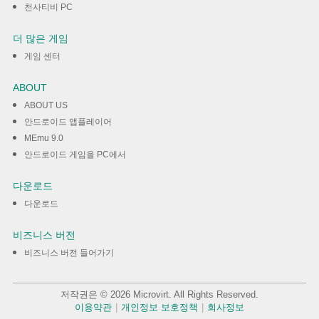
천사티비 PC
더 많은 게임
게임 센터
ABOUT
ABOUT US
안드로이드 앱플레이어
MEmu 9.0
안드로이드 게임을 PC에서
다운로드
다운로드
비즈니스 버전
비즈니스 버전 들어가기
저작권은 © 2026 Microvirt. All Rights Reserved.
이용약관
|
개인정보 보호정책
|
회사정보