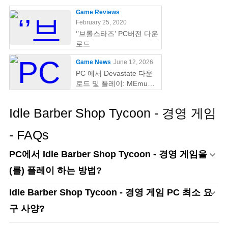
Game Reviews
February 25, 2020
‘’브롤스타즈’ PC버전 다운
로드
Game News
June 12, 2026
PC 에서 Devastate 다운
로드 및 플레이: MEmu
Play 와 함께하는 궁극의
게이밍 가이드
Idle Barber Shop Tycoon - 경영 게임
- FAQs
PC에서 Idle Barber Shop Tycoon - 경영 게임을
(를) 플레이 하는 방법?
Idle Barber Shop Tycoon - 경영 게임 PC 최소 요
구 사양?