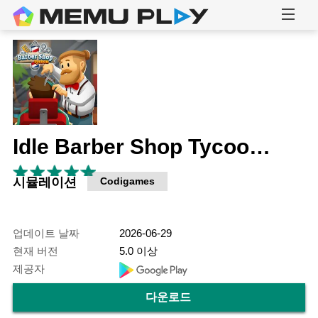
Idle Barber Shop Tycoon - 경영 게임
시뮬레이션
Codigames
업데이트 날짜
2026-06-29
현재 버전
5.0 이상
제공자
다운로드