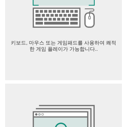
키보드, 마우스 또는 게임패드를 사용하여 쾌적
한 게임 플레이가 가능합니다..