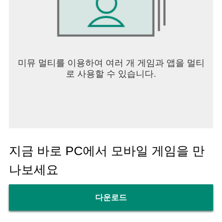
미뮤 멀티를 이용하여 여러 개 게임과 앱을 멀티
로 사용할 수 있습니다.
지금 바로 PC에서 모바일 게임을 만
나보세요
다운로드