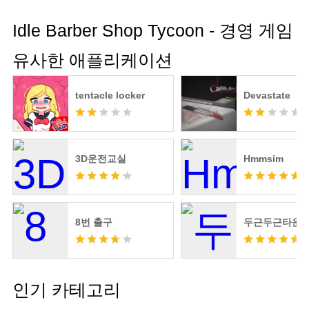
Idle Barber Shop Tycoon - 경영 게임
유사한 애플리케이션
tentacle locker
Devastate
3D운전교실
Hmmsim
8번 출구
두근두근타운
인기 카테고리