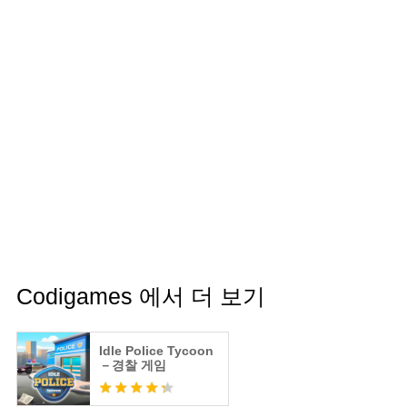
Codigames 에서 더 보기
Idle Police Tycoon
－경찰 게임