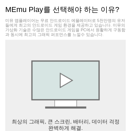
MEmu Play를 선택해야 하는 이유?
미뮤 앱플레이어는 무료 안드로이드 에뮬레이터로 5천만명의 유저
들에게 최고의 안드로이드 게임 환경을 제공하고 있습니다. 미뮤의
가상화 기술은 수많은 안드로이드 게임을 PC에서 원활하게 구동함
과 동시에 최고의 그래픽 퍼포먼스를 느낄수 있습니다.
최상의 그래픽, 큰 스크린, 배터리, 데이터 걱정
완벽하게 해결.