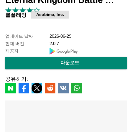
롤플레잉
Asobimo, Inc.
업데이트 날짜
2026-06-29
현재 버전
2.0.7
제공자
다운로드
공유하기: