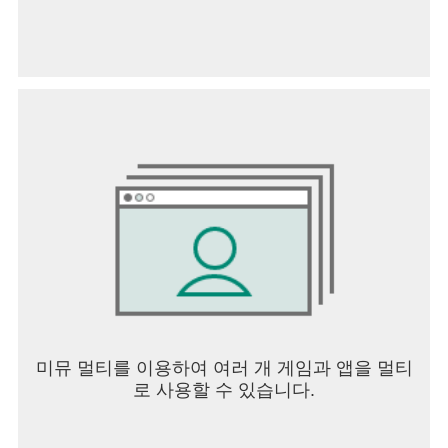
미뮤 멀티를 이용하여 여러 개 게임과 앱을 멀티
로 사용할 수 있습니다.