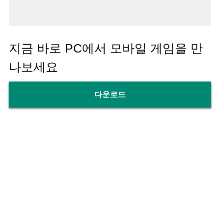
지금 바로 PC에서 모바일 게임을 만
나보세요
다운로드