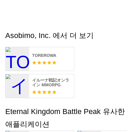
Asobimo, Inc. 에서 더 보기
TOREROWA
イルーナ戦記オンラ
イン MMORPG
Eternal Kingdom Battle Peak 유사한
애플리케이션