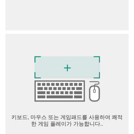
키보드, 마우스 또는 게임패드를 사용하여 쾌적
한 게임 플레이가 가능합니다..