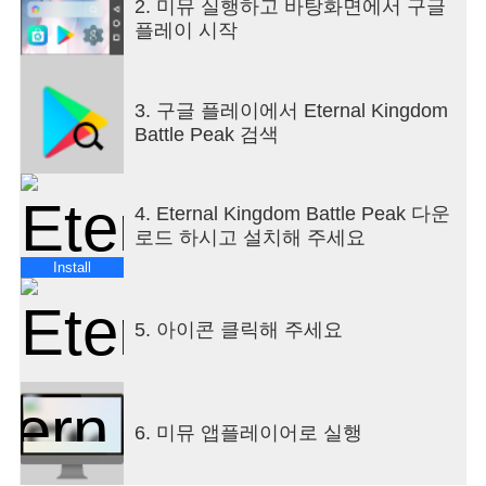
2. 미뮤 실행하고 바탕화면에서 구글
플레이 시작
3. 구글 플레이에서 Eternal Kingdom
Battle Peak 검색
4. Eternal Kingdom Battle Peak 다운
로드 하시고 설치해 주세요
Install
5. 아이콘 클릭해 주세요
6. 미뮤 앱플레이어로 실행