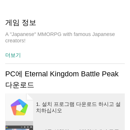
게임 정보
A "Japanese" MMORPG with famous Japanese
creators!
더보기
PC에 Eternal Kingdom Battle Peak
다운로드
1. 설치 프로그램 다운로드 하시고 설
치하십시오